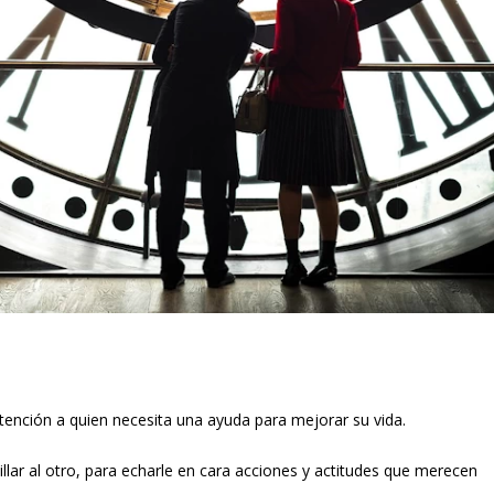
atención a quien necesita una ayuda para mejorar su vida.
llar al otro, para echarle en cara acciones y actitudes que merecen