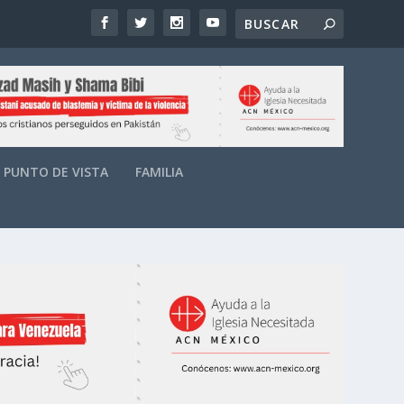
PUNTO DE VISTA
FAMILIA