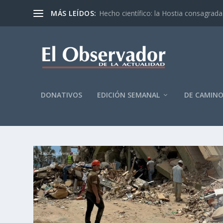
MÁS LEÍDOS:
Hecho científico: la Hostia consagrada 
DONATIVOS
EDICIÓN SEMANAL
DE CAMIN