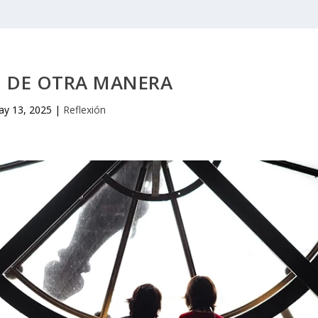
O DE OTRA MANERA
y 13, 2025
|
Reflexión