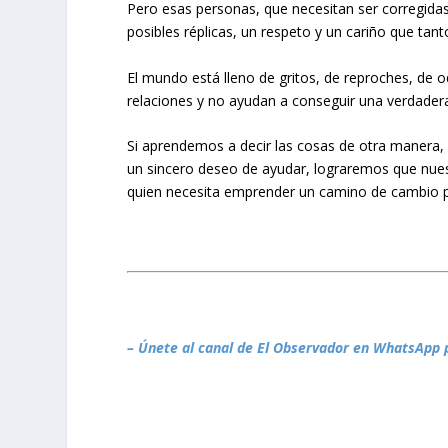
Pero esas personas, que necesitan ser corregidas,
posibles réplicas, un respeto y un cariño que tan
El mundo está lleno de gritos, de reproches, de
relaciones y no ayudan a conseguir una verdader
Si aprendemos a decir las cosas de otra manera,
un sincero deseo de ayudar, lograremos que nu
quien necesita emprender un camino de cambio p
– Únete al canal de El Observador en WhatsApp 