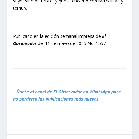
suyo, sino de Cristo, y que él encarnó con radicalidad y
ternura.
Publicado en la edición semanal impresa de
El
Observador
del 11 de mayo de 2025 No. 1557
– Únete al canal de El Observador en WhatsApp para
no perderte las publicaciones más nuevas