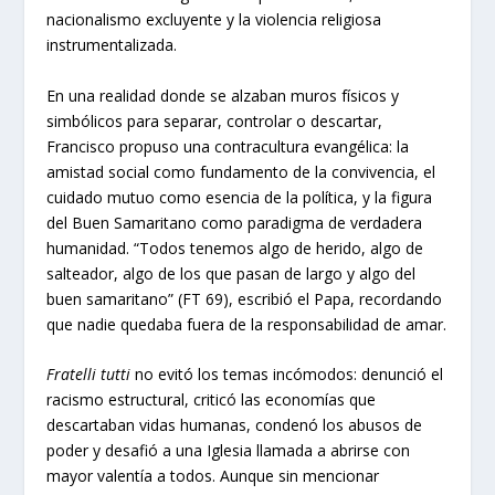
nacionalismo excluyente y la violencia religiosa
instrumentalizada.
En una realidad donde se alzaban muros físicos y
simbólicos para separar, controlar o descartar,
Francisco propuso una contracultura evangélica: la
amistad social como fundamento de la convivencia, el
cuidado mutuo como esencia de la política, y la figura
del Buen Samaritano como paradigma de verdadera
humanidad. “Todos tenemos algo de herido, algo de
salteador, algo de los que pasan de largo y algo del
buen samaritano” (FT 69), escribió el Papa, recordando
que nadie quedaba fuera de la responsabilidad de amar.
Fratelli tutti
no evitó los temas incómodos: denunció el
racismo estructural, criticó las economías que
descartaban vidas humanas, condenó los abusos de
poder y desafió a una Iglesia llamada a abrirse con
mayor valentía a todos. Aunque sin mencionar