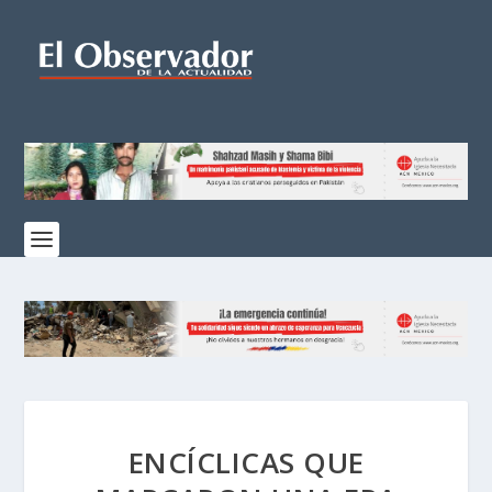
ENCÍCLICAS QUE