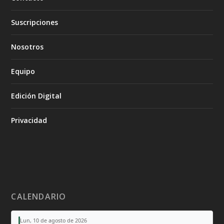
Suscripciones
Nosotros
Equipo
Edición Digital
Privacidad
CALENDARIO
Lun, 10 de agosto de 2026