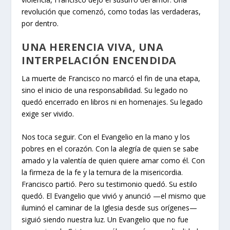
revolución que comenzó, como todas las verdaderas,
por dentro.
UNA HERENCIA VIVA, UNA
INTERPELACIÓN ENCENDIDA
La muerte de Francisco no marcó el fin de una etapa,
sino el inicio de una responsabilidad. Su legado no
quedó encerrado en libros ni en homenajes. Su legado
exige ser vivido.
Nos toca seguir. Con el Evangelio en la mano y los
pobres en el corazón. Con la alegría de quien se sabe
amado y la valentía de quien quiere amar como él. Con
la firmeza de la fe y la ternura de la misericordia.
Francisco partió. Pero su testimonio quedó. Su estilo
quedó. El Evangelio que vivió y anunció —el mismo que
iluminó el caminar de la Iglesia desde sus orígenes—
siguió siendo nuestra luz. Un Evangelio que no fue