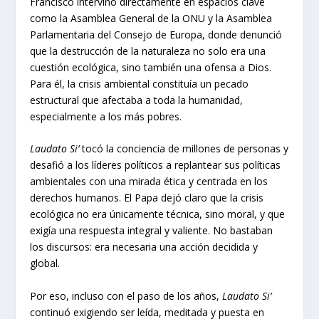
Francisco intervino directamente en espacios clave
como la Asamblea General de la ONU y la Asamblea
Parlamentaria del Consejo de Europa, donde denunció
que la destrucción de la naturaleza no solo era una
cuestión ecológica, sino también una ofensa a Dios.
Para él, la crisis ambiental constituía un pecado
estructural que afectaba a toda la humanidad,
especialmente a los más pobres.
Laudato Si’
tocó la conciencia de millones de personas y
desafió a los líderes políticos a replantear sus políticas
ambientales con una mirada ética y centrada en los
derechos humanos. El Papa dejó claro que la crisis
ecológica no era únicamente técnica, sino moral, y que
exigía una respuesta integral y valiente. No bastaban
los discursos: era necesaria una acción decidida y
global.
Por eso, incluso con el paso de los años,
Laudato Si’
continuó exigiendo ser leída, meditada y puesta en