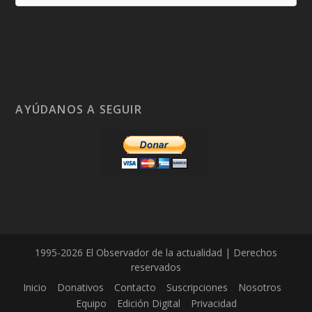
AYÚDANOS A SEGUIR
1995-2026 El Observador de la actualidad | Derechos
reservados
Inicio
Donativos
Contacto
Suscripciones
Nosotros
Equipo
Edición Digital
Privacidad