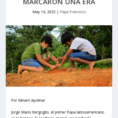
MARCARON UNA ERA
May 14, 2025
|
Papa Francisco
Por Miriam Apolinar
Jorge Mario Bergoglio, el primer Papa latinoamericano