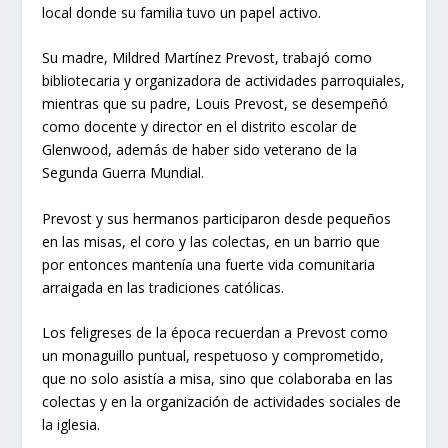
local donde su familia tuvo un papel activo.
Su madre, Mildred Martínez Prevost, trabajó como
bibliotecaria y organizadora de actividades parroquiales,
mientras que su padre, Louis Prevost, se desempeñó
como docente y director en el distrito escolar de
Glenwood, además de haber sido veterano de la
Segunda Guerra Mundial.
Prevost y sus hermanos participaron desde pequeños
en las misas, el coro y las colectas, en un barrio que
por entonces mantenía una fuerte vida comunitaria
arraigada en las tradiciones católicas.
Los feligreses de la época recuerdan a Prevost como
un monaguillo puntual, respetuoso y comprometido,
que no solo asistía a misa, sino que colaboraba en las
colectas y en la organización de actividades sociales de
la iglesia.