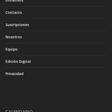
Donativos
Contacto
Suscripciones
Nosotros
Equipo
Edición Digital
Privacidad
CALENDARIO