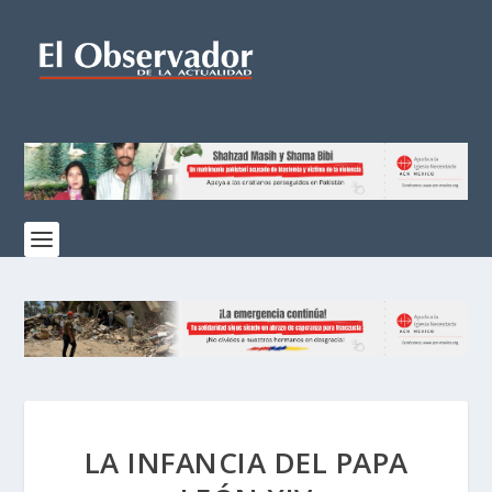
LA INFANCIA DEL PAPA