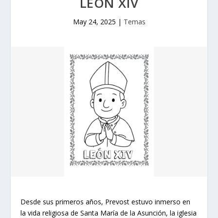
LEÓN XIV
May 24, 2025
|
Temas
Desde sus primeros años, Prevost estuvo inmerso en
la vida religiosa de Santa María de la Asunción, la iglesia