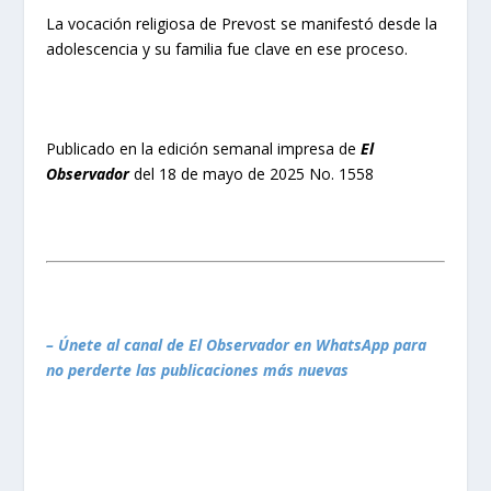
La vocación religiosa de Prevost se manifestó desde la
adolescencia y su familia fue clave en ese proceso.
Publicado en la edición semanal impresa de
El
Observador
del 18 de mayo de 2025 No. 1558
– Únete al canal de El Observador en WhatsApp para
no perderte las publicaciones más nuevas