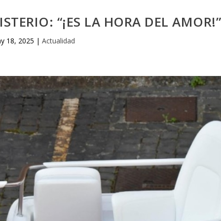
ISTERIO: “¡ES LA HORA DEL AMOR!
y 18, 2025
|
Actualidad