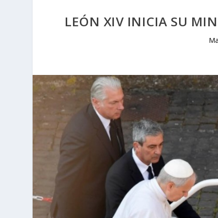
LEÓN XIV INICIA SU MIN
Ma