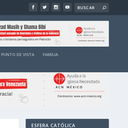
PUNTO DE VISTA
FAMILIA
ESFERA CATÓLICA