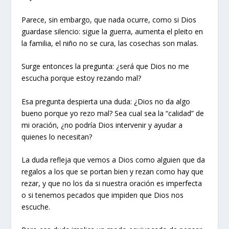
Parece, sin embargo, que nada ocurre, como si Dios
guardase silencio: sigue la guerra, aumenta el pleito en
la familia, el niño no se cura, las cosechas son malas.
Surge entonces la pregunta: ¿será que Dios no me
escucha porque estoy rezando mal?
Esa pregunta despierta una duda: ¿Dios no da algo
bueno porque yo rezo mal? Sea cual sea la “calidad” de
mi oración, ¿no podría Dios intervenir y ayudar a
quienes lo necesitan?
La duda refleja que vemos a Dios como alguien que da
regalos a los que se portan bien y rezan como hay que
rezar, y que no los da si nuestra oración es imperfecta
o si tenemos pecados que impiden que Dios nos
escuche.