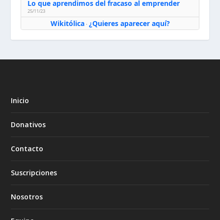
Lo que aprendimos del fracaso al emprender
25/11/23
Wikitólica
¿Quieres aparecer aquí?
·
Inicio
Donativos
Contacto
Suscripciones
Nosotros