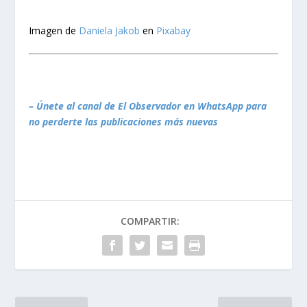
Imagen de
Daniela Jakob
en
Pixabay
– Únete al canal de El Observador en WhatsApp para
no perderte las publicaciones más nuevas
COMPARTIR: