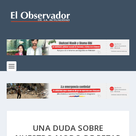
UNA DUDA SOBRE