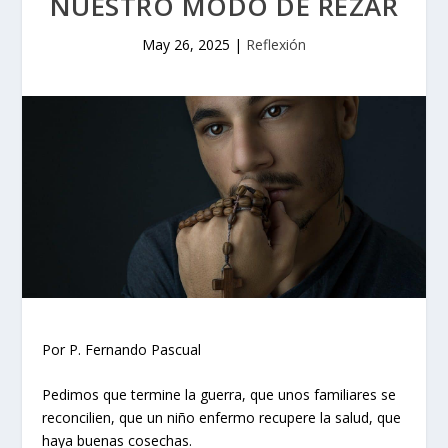
NUESTRO MODO DE REZAR
May 26, 2025
|
Reflexión
Por P. Fernando Pascual
Pedimos que termine la guerra, que unos familiares se
reconcilien, que un niño enfermo recupere la salud, que
haya buenas cosechas.