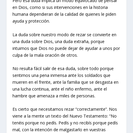
Pero esa duda implica un modo equivocado de pensar
en Dios, como si sus intervenciones en la historia
humana dependieran de la calidad de quienes le piden
ayuda y protección.
La duda sobre nuestro modo de rezar se convierte en
una duda sobre Dios, una duda extraña, porque
intuimos que Dios no puede dejar de ayudar a unos por
culpa de la mala oración de otros.
No resulta fácil salir de esa duda, sobre todo porque
sentimos una pena inmensa ante los soldados que
mueren en el frente, ante la familia que se desgasta en
una lucha continua, ante el niño enfermo, ante el
hambre que amenaza a miles de personas.
Es cierto que necesitamos rezar “correctamente”. Nos
viene a la mente un texto del Nuevo Testamento: “No
tenéis porque no pedís. Pedís y no recibís porque pedís
mal, con la intención de malgastarlo en vuestras