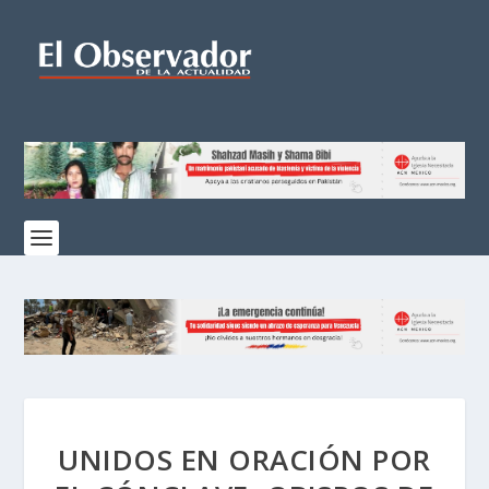
UNIDOS EN ORACIÓN POR