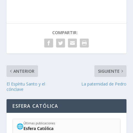
COMPARTIR:
ANTERIOR
SIGUIENTE
El Espíritu Santo y el
La paternidad de Pedro
cónclave
ESFERA CATÓLICA
Últimas publicaciones
🌐
Esfera Católica