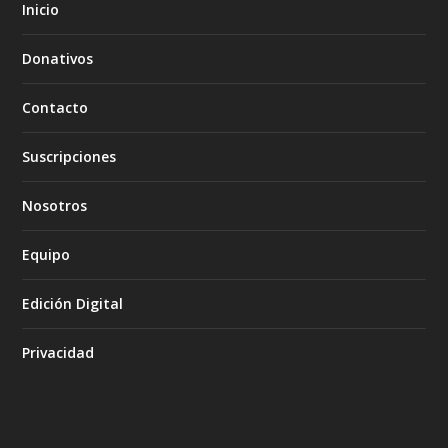
Inicio
Donativos
Contacto
Suscripciones
Nosotros
Equipo
Edición Digital
Privacidad