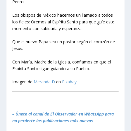
Pedro.
Los obispos de México hacemos un llamado a todos
los fieles: Oremos al Espíritu Santo para que guíe este
momento con sabiduría y esperanza.
Que el nuevo Papa sea un pastor según el corazón de
Jesús.
Con María, Madre de la Iglesia, confiamos en que el
Espíritu Santo sigue guiando a su Pueblo.
Imagen de
Meranda D
en
Pixabay
– Únete al canal de El Observador en WhatsApp para
no perderte las publicaciones más nuevas