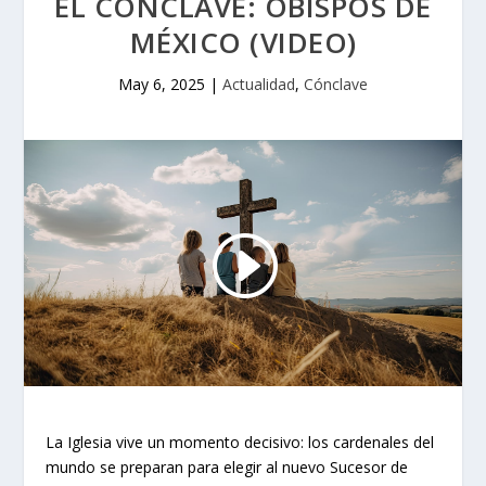
EL CÓNCLAVE: OBISPOS DE
MÉXICO (VIDEO)
May 6, 2025
|
Actualidad
,
Cónclave
La Iglesia vive un momento decisivo: los cardenales del
mundo se preparan para elegir al nuevo Sucesor de