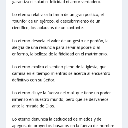
garantiza ni salud ni felicidad ni amor verdadero.
Lo eterno relativiza la fama de un gran político, el
“triunfo” de un ejército, el descubrimiento de un
científico, los aplausos de un cantante.
Lo eterno desvela el valor de un gesto de perdón, la
alegría de una renuncia para servir al pobre o al
enfermo, la belleza de la fidelidad en el matrimonio.
Lo eterno explica el sentido pleno de la Iglesia, que
camina en el tiempo mientras se acerca al encuentro
definitivo con su Señor.
Lo eterno diluye la fuerza del mal, que tiene un poder
inmenso en nuestro mundo, pero que se desvanece
ante la mirada de Dios.
Lo eterno denuncia la caducidad de miedos y de
apegos, de proyectos basados en la fuerza del hombre