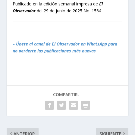
Publicado en la edición semanal impresa de
El
Observador
del 29 de junio de 2025 No. 1564
– Únete al canal de El Observador en WhatsApp para
no perderte las publicaciones más nuevas
COMPARTIR:
ANTERIOR
SIGUIENTE