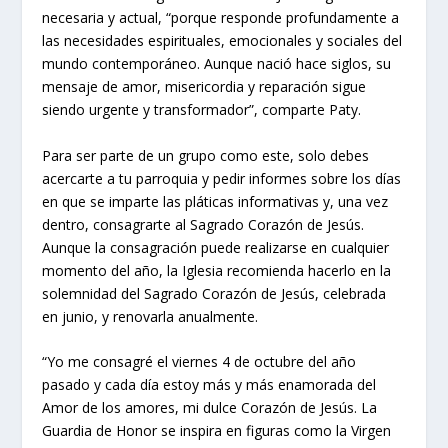
necesaria y actual, “porque responde profundamente a
las necesidades espirituales, emocionales y sociales del
mundo contemporáneo. Aunque nació hace siglos, su
mensaje de amor, misericordia y reparación sigue
siendo urgente y transformador”, comparte Paty.
Para ser parte de un grupo como este, solo debes
acercarte a tu parroquia y pedir informes sobre los días
en que se imparte las pláticas informativas y, una vez
dentro, consagrarte al Sagrado Corazón de Jesús.
Aunque la consagración puede realizarse en cualquier
momento del año, la Iglesia recomienda hacerlo en la
solemnidad del Sagrado Corazón de Jesús, celebrada
en junio, y renovarla anualmente.
“Yo me consagré el viernes 4 de octubre del año
pasado y cada día estoy más y más enamorada del
Amor de los amores, mi dulce Corazón de Jesús. La
Guardia de Honor se inspira en figuras como la Virgen