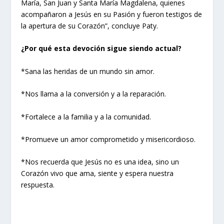
María, San Juan y Santa María Magdalena, quienes
acompañaron a Jesús en su Pasión y fueron testigos de
la apertura de su Corazón”, concluye Paty.
¿Por qué esta devoción sigue siendo actual?
*Sana las heridas de un mundo sin amor.
*Nos llama a la conversión y a la reparación.
*Fortalece a la familia y a la comunidad.
*Promueve un amor comprometido y misericordioso.
*Nos recuerda que Jesús no es una idea, sino un
Corazón vivo que ama, siente y espera nuestra
respuesta.