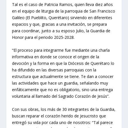
Tal es el caso de Patricia Ramos, quien lleva diez años
en el equipo de liturgia de la parroquia de San Francisco
Galileo (El Pueblito, Querétaro) sirviendo en diferentes
espacios y que, gracias a una invitación, se prepara
para coordinar, junto a su esposo Julio, la Guardia de
Honor para el periodo 2025-2028.
“El proceso para integrarme fue mediante una charla
informativa en donde se conoce el origen de la
devoción y la forma en que la Diócesis de Querétaro lo
ha difundido en las diversas parroquias con la
estructura que actualmente se tiene. Te dan a conocer
las actividades que hace un guardia, señalando muy
enfáticamente que no es obligatorio, sino una entrega
voluntaria al llamado del Sagrado Corazón de Jesús”.
Con sus obras, los más de 30 integrantes de la Guardia,
buscan reparar el corazón herido de Jesucristo que
entregó su vida por cada uno de nosotros: “Tal parece