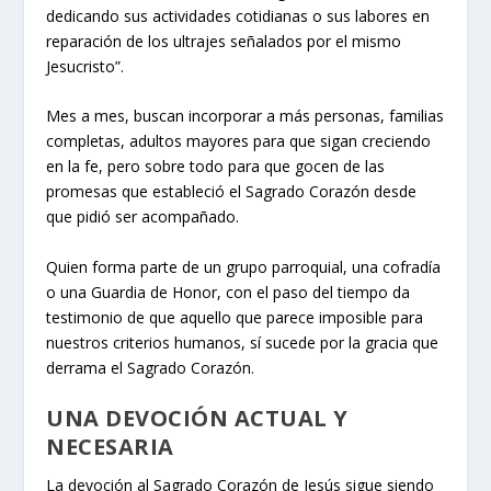
dedicando sus actividades cotidianas o sus labores en
reparación de los ultrajes señalados por el mismo
Jesucristo”.
Mes a mes, buscan incorporar a más personas, familias
completas, adultos mayores para que sigan creciendo
en la fe, pero sobre todo para que gocen de las
promesas que estableció el Sagrado Corazón desde
que pidió ser acompañado.
Quien forma parte de un grupo parroquial, una cofradía
o una Guardia de Honor, con el paso del tiempo da
testimonio de que aquello que parece imposible para
nuestros criterios humanos, sí sucede por la gracia que
derrama el Sagrado Corazón.
UNA DEVOCIÓN ACTUAL Y
NECESARIA
La devoción al Sagrado Corazón de Jesús sigue siendo