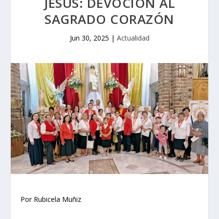
JESÚS: DEVOCIÓN AL
SAGRADO CORAZÓN
Jun 30, 2025
|
Actualidad
Por Rubicela Muñiz