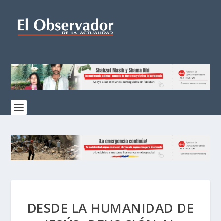
DESDE LA HUMANIDAD DE