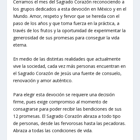
Cerramos el mes del Sagrado Corazón reconociendo a
los grupos dedicados a esta devoción en México y en el
Mundo. Amor, respeto y fervor que se hereda con el
paso de los años y que toma fuerza en la práctica, a
través de los frutos y la oportunidad de experimentar la
generosidad de sus promesas para conseguir la vida
eterna.
En medio de las distintas realidades que actualmente
vive la sociedad, cada vez más personas encuentran en
el Sagrado Corazón de Jesús una fuente de consuelo,
renovación y amor auténtico.
Para elegir esta devoción se requiere una decisión
firme, pues exige compromiso al momento de
consagrarse para poder recibir las bendiciones de sus
12 promesas. El Sagrado Corazón abraza a todo tipo
de personas, desde las fervorosas hasta las pecadoras.
Abraza a todas las condiciones de vida.