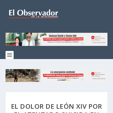
EL DOLOR DE LEÓN XIV POR