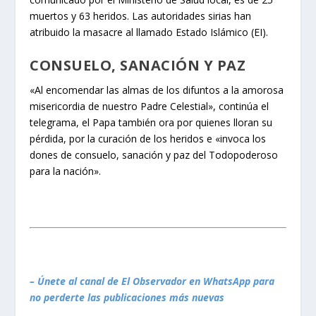
muertos y 63 heridos. Las autoridades sirias han
atribuido la masacre al llamado Estado Islámico (EI).
CONSUELO, SANACIÓN Y PAZ
«Al encomendar las almas de los difuntos a la amorosa
misericordia de nuestro Padre Celestial», continúa el
telegrama, el Papa también ora por quienes lloran su
pérdida, por la curación de los heridos e «invoca los
dones de consuelo, sanación y paz del Todopoderoso
para la nación».
– Únete al canal de El Observador en WhatsApp para
no perderte las publicaciones más nuevas