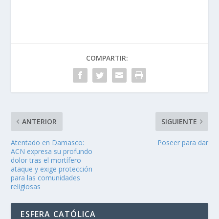
COMPARTIR:
ANTERIOR
SIGUIENTE
Atentado en Damasco:
Poseer para dar
ACN expresa su profundo
dolor tras el mortífero
ataque y exige protección
para las comunidades
religiosas
ESFERA CATÓLICA