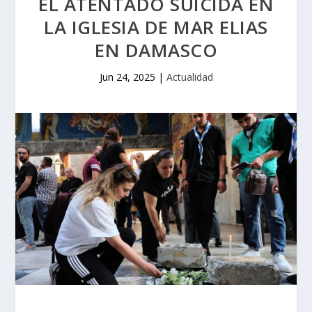
EL ATENTADO SUICIDA EN
LA IGLESIA DE MAR ELIAS
EN DAMASCO
Jun 24, 2025
|
Actualidad