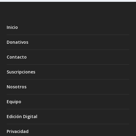
Inicio
Donativos
Contacto
Suscripciones
Nosotros
Equipo
Edición Digital
Privacidad