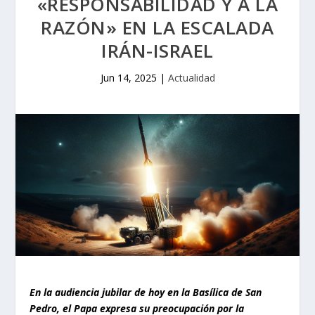
«RESPONSABILIDAD Y A LA
RAZÓN» EN LA ESCALADA
IRÁN-ISRAEL
Jun 14, 2025
|
Actualidad
En la audiencia jubilar de hoy en la Basílica de San
Pedro, el Papa expresa su preocupación por la