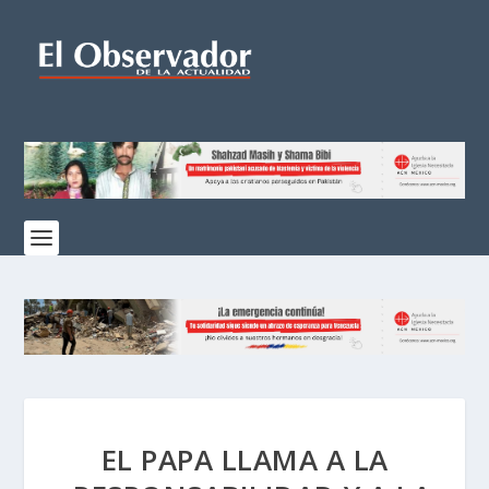
EL PAPA LLAMA A LA