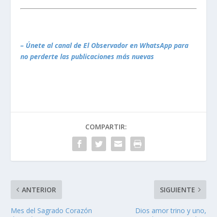
– Únete al canal de El Observador en WhatsApp para
no perderte las publicaciones más nuevas
COMPARTIR:
ANTERIOR
SIGUIENTE
Mes del Sagrado Corazón
Dios amor trino y uno,