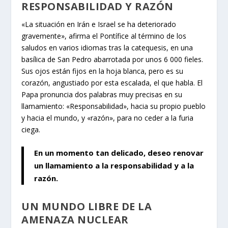
RESPONSABILIDAD Y RAZÓN
«La situación en Irán e Israel se ha deteriorado
gravemente», afirma el Pontífice al término de los
saludos en varios idiomas tras la catequesis, en una
basílica de San Pedro abarrotada por unos 6 000 fieles.
Sus ojos están fijos en la hoja blanca, pero es su
corazón, angustiado por esta escalada, el que habla. El
Papa pronuncia dos palabras muy precisas en su
llamamiento: «Responsabilidad», hacia su propio pueblo
y hacia el mundo, y «razón», para no ceder a la furia
ciega.
En un momento tan delicado, deseo renovar
un llamamiento a la responsabilidad y a la
razón.
UN MUNDO LIBRE DE LA
AMENAZA NUCLEAR