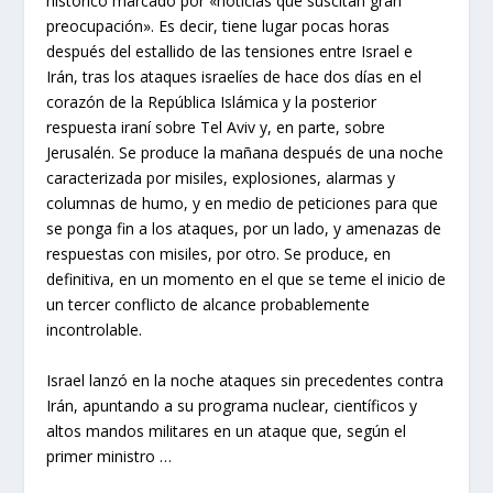
histórico marcado por «noticias que suscitan gran
preocupación». Es decir, tiene lugar pocas horas
después del estallido de las tensiones entre Israel e
Irán, tras los ataques israelíes de hace dos días en el
corazón de la República Islámica y la posterior
respuesta iraní sobre Tel Aviv y, en parte, sobre
Jerusalén. Se produce la mañana después de una noche
caracterizada por misiles, explosiones, alarmas y
columnas de humo, y en medio de peticiones para que
se ponga fin a los ataques, por un lado, y amenazas de
respuestas con misiles, por otro. Se produce, en
definitiva, en un momento en el que se teme el inicio de
un tercer conflicto de alcance probablemente
incontrolable.
Israel lanzó en la noche ataques sin precedentes contra
Irán, apuntando a su programa nuclear, científicos y
altos mandos militares en un ataque que, según el
primer ministro …