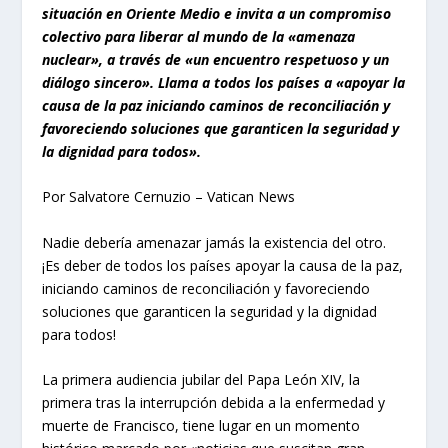
situación en Oriente Medio e invita a un compromiso
colectivo para liberar al mundo de la «amenaza
nuclear», a través de «un encuentro respetuoso y un
diálogo sincero». Llama a todos los países a «apoyar la
causa de la paz iniciando caminos de reconciliación y
favoreciendo soluciones que garanticen la seguridad y
la dignidad para todos».
Por Salvatore Cernuzio – Vatican News
Nadie debería amenazar jamás la existencia del otro.
¡Es deber de todos los países apoyar la causa de la paz,
iniciando caminos de reconciliación y favoreciendo
soluciones que garanticen la seguridad y la dignidad
para todos!
La primera audiencia jubilar del Papa León XIV, la
primera tras la interrupción debida a la enfermedad y
muerte de Francisco, tiene lugar en un momento