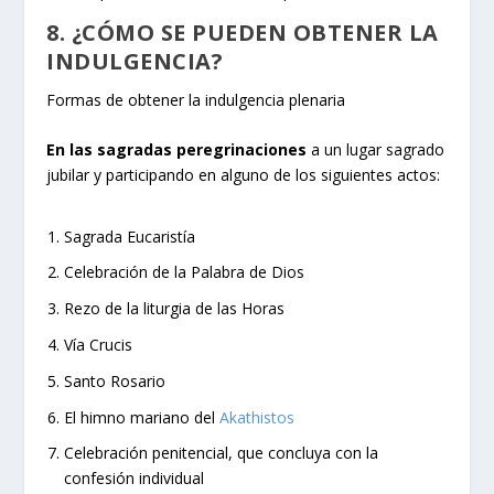
8. ¿CÓMO SE PUEDEN OBTENER LA
INDULGENCIA?
Formas de obtener la indulgencia plenaria
En las sagradas peregrinaciones
a un lugar sagrado
jubilar y participando en alguno de los siguientes actos:
Sagrada Eucaristía
Celebración de la Palabra de Dios
Rezo de la liturgia de las Horas
Vía Crucis
Santo Rosario
El himno mariano del
Akathistos
Celebración penitencial, que concluya con la
confesión individual