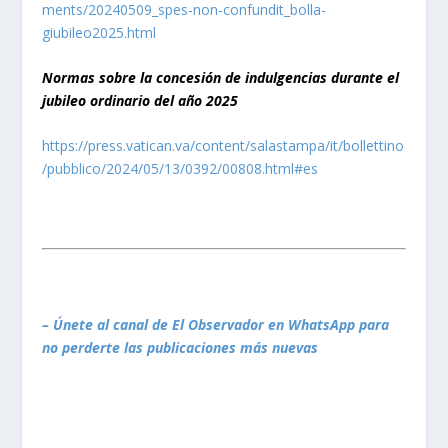
ments/20240509_spes-non-confundit_bolla-
giubileo2025.html
Normas sobre la concesión de indulgencias durante el
jubileo ordinario del año 2025
https://press.vatican.va/content/salastampa/it/bollettino
/pubblico/2024/05/13/0392/00808.html#es
– Únete al canal de El Observador en WhatsApp para
no perderte las publicaciones más nuevas