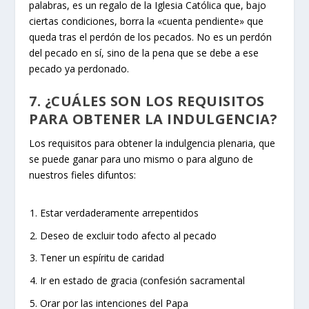
palabras, es un regalo de la Iglesia Católica que, bajo
ciertas condiciones, borra la «cuenta pendiente» que
queda tras el perdón de los pecados. No es un perdón
del pecado en sí, sino de la pena que se debe a ese
pecado ya perdonado.
7. ¿CUÁLES SON LOS REQUISITOS
PARA OBTENER LA INDULGENCIA?
Los requisitos para obtener la indulgencia plenaria, que
se puede ganar para uno mismo o para alguno de
nuestros fieles difuntos:
Estar verdaderamente arrepentidos
Deseo de excluir todo afecto al pecado
Tener un espíritu de caridad
Ir en estado de gracia (confesión sacramental
Orar por las intenciones del Papa