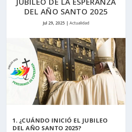
JUBILEO DE LA ESPERANZA
DEL AÑO SANTO 2025
Jul 29, 2025
|
Actualidad
1. ¿CUÁNDO INICIÓ EL JUBILEO
DEL AÑO SANTO 2025?