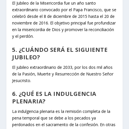
El Jubileo de la Misericordia fue un año santo
extraordinario convocado por el Papa Francisco, que se
celebró desde el 8 de diciembre de 2015 hasta el 20 de
noviembre de 2016. El objetivo principal fue profundizar
en la misericordia de Dios y promover la reconciliación
y el perdón.
5. ¿CUÁNDO SERÁ EL SIGUIENTE
JUBILEO?
El jubileo extraordinario de 2033, por los dos mil años
de la Pasión, Muerte y Resurrección de Nuestro Señor
Jesucristo.
6. ¿QUÉ ES LA INDULGENCIA
PLENARIA?
La indulgencia plenaria es la remisión completa de la
pena temporal que se debe a los pecados ya
perdonados en el sacramento de la confesión. En otras