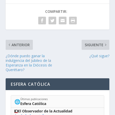
COMPARTIR:
ANTERIOR
SIGUIENTE
¿Dónde puedo ganar la
¿Qué sigue?
indulgencia del Jubileo de la
Esperanza en la Diócesis de
Querétaro?
ESFERA CATÓLICA
Últimas publicaciones
🌐
Esfera Católica
El Observador de la Actualidad