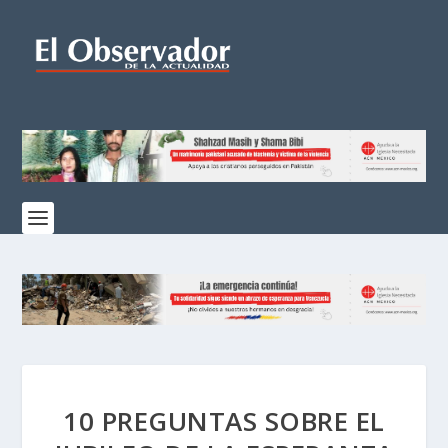
10 PREGUNTAS SOBRE EL