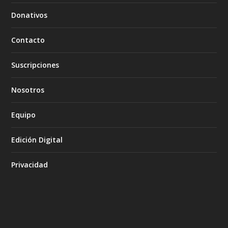
Donativos
Contacto
Suscripciones
Nosotros
Equipo
Edición Digital
Privacidad