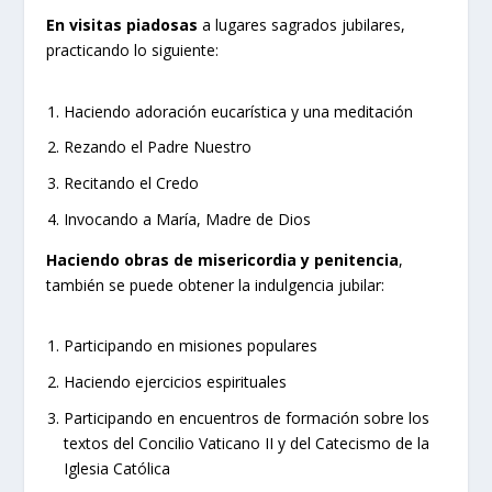
En visitas piadosas
a lugares sagrados jubilares,
practicando lo siguiente:
Haciendo adoración eucarística y una meditación
Rezando el Padre Nuestro
Recitando el Credo
Invocando a María, Madre de Dios
Haciendo obras de misericordia y penitencia
,
también se puede obtener la indulgencia jubilar:
Participando en misiones populares
Haciendo ejercicios espirituales
Participando en encuentros de formación sobre los
textos del Concilio Vaticano II y del Catecismo de la
Iglesia Católica