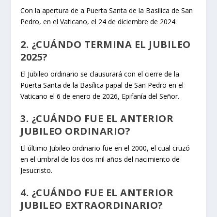
Con la apertura de a Puerta Santa de la Basílica de San
Pedro, en el Vaticano, el 24 de diciembre de 2024.
2. ¿CUÁNDO TERMINA EL JUBILEO
2025?
El Jubileo ordinario se clausurará con el cierre de la
Puerta Santa de la Basílica papal de San Pedro en el
Vaticano el 6 de enero de 2026, Epifanía del Señor.
3. ¿CUÁNDO FUE EL ANTERIOR
JUBILEO ORDINARIO?
El último Jubileo ordinario fue en el 2000, el cual cruzó
en el umbral de los dos mil años del nacimiento de
Jesucristo.
4. ¿CUÁNDO FUE EL ANTERIOR
JUBILEO EXTRAORDINARIO?