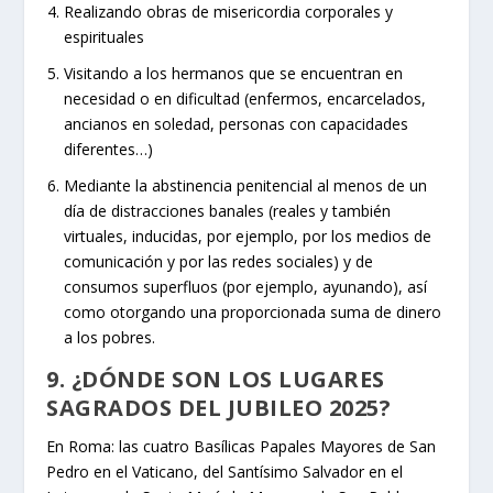
Realizando obras de misericordia corporales y
espirituales
Visitando a los hermanos que se encuentran en
necesidad o en dificultad (enfermos, encarcelados,
ancianos en soledad, personas con capacidades
diferentes…)
Mediante la abstinencia penitencial al menos de un
día de distracciones banales (reales y también
virtuales, inducidas, por ejemplo, por los medios de
comunicación y por las redes sociales) y de
consumos superfluos (por ejemplo, ayunando), así
como otorgando una proporcionada suma de dinero
a los pobres.
9. ¿DÓNDE SON LOS LUGARES
SAGRADOS DEL JUBILEO 2025?
En Roma: las cuatro Basílicas Papales Mayores de San
Pedro en el Vaticano, del Santísimo Salvador en el