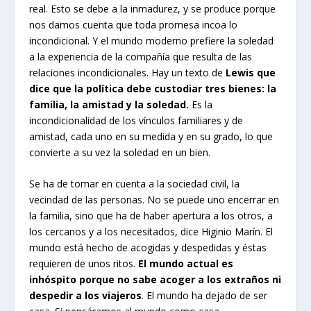
real. Esto se debe a la inmadurez, y se produce porque
nos damos cuenta que toda promesa incoa lo
incondicional. Y el mundo moderno prefiere la soledad
a la experiencia de la compañía que resulta de las
relaciones incondicionales. Hay un texto de
Lewis que
dice que la política debe custodiar tres bienes: la
familia, la amistad y la soledad.
Es la
incondicionalidad de los vínculos familiares y de
amistad, cada uno en su medida y en su grado, lo que
convierte a su vez la soledad en un bien.
Se ha de tomar en cuenta a la sociedad civil, la
vecindad de las personas. No se puede uno encerrar en
la familia, sino que ha de haber apertura a los otros, a
los cercanos y a los necesitados, dice Higinio Marín. El
mundo está hecho de acogidas y despedidas y éstas
requieren de unos ritos.
El mundo actual es
inhóspito porque no sabe acoger a los extraños ni
despedir a los viajeros
. El mundo ha dejado de ser