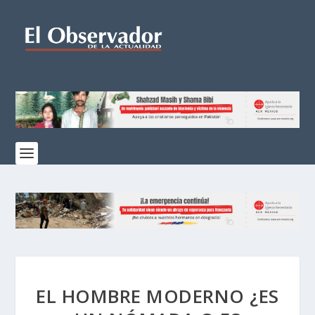
EL HOMBRE MODERNO ¿ES