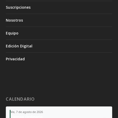
Suscripciones
Nosotros
Equipo
Edición Digital
Privacidad
CALENDARIO
Vie, 7 de agosto de 2026
Tiempo Ordinario