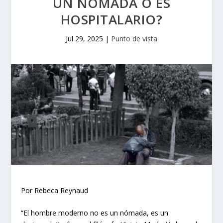
UN NÓMADA O ES
HOSPITALARIO?
Jul 29, 2025
|
Punto de vista
Por Rebeca Reynaud
“El hombre moderno no es un nómada, es un