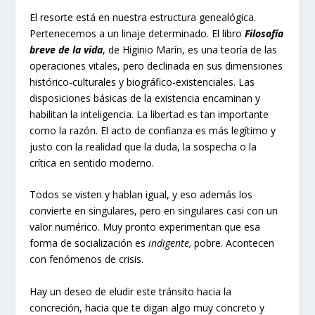
El resorte está en nuestra estructura genealógica.
Pertenecemos a un linaje determinado. El libro
Filosofía
breve de la vida
, de Higinio Marín, es una teoría de las
operaciones vitales, pero declinada en sus dimensiones
histórico-culturales y biográfico-existenciales. Las
disposiciones básicas de la existencia encaminan y
habilitan la inteligencia. La libertad es tan importante
como la razón. El acto de confianza es más legítimo y
justo con la realidad que la duda, la sospecha o la
crítica en sentido moderno.
Todos se visten y hablan igual, y eso además los
convierte en singulares, pero en singulares casi con un
valor numérico. Muy pronto experimentan que esa
forma de socialización es
indigente,
pobre. Acontecen
con fenómenos de crisis.
Hay un deseo de eludir este tránsito hacia la
concreción, hacia que te digan algo muy concreto y