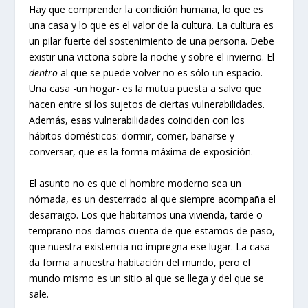
Hay que comprender la condición humana, lo que es
una casa y lo que es el valor de la cultura. La cultura es
un pilar fuerte del sostenimiento de una persona. Debe
existir una victoria sobre la noche y sobre el invierno. El
dentro
al que se puede volver no es sólo un espacio.
Una casa -un hogar- es la mutua puesta a salvo que
hacen entre sí los sujetos de ciertas vulnerabilidades.
Además, esas vulnerabilidades coinciden con los
hábitos domésticos: dormir, comer, bañarse y
conversar, que es la forma máxima de exposición.
El asunto no es que el hombre moderno sea un
nómada, es un desterrado al que siempre acompaña el
desarraigo. Los que habitamos una vivienda, tarde o
temprano nos damos cuenta de que estamos de paso,
que nuestra existencia no impregna ese lugar. La casa
da forma a nuestra habitación del mundo, pero el
mundo mismo es un sitio al que se llega y del que se
sale.