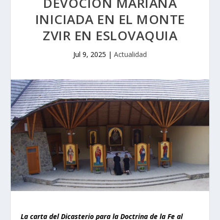
DEVOCIÓN MARIANA
INICIADA EN EL MONTE
ZVIR EN ESLOVAQUIA
Jul 9, 2025
|
Actualidad
La carta del Dicasterio para la Doctrina de la Fe al