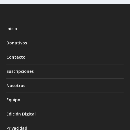
Inicio
Donativos
Contacto
Suscripciones
Nosotros
Equipo
Edición Digital
Privacidad