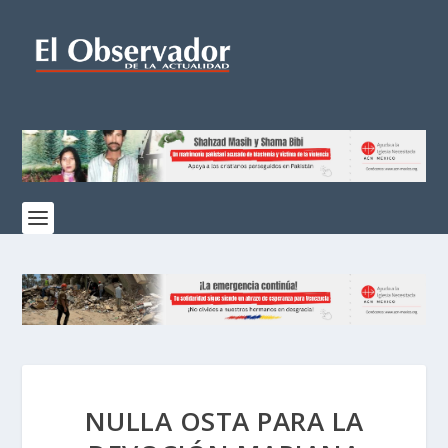
NULLA OSTA PARA LA