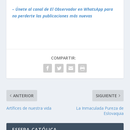
– Únete al canal de El Observador en WhatsApp para
no perderte las publicaciones más nuevas
COMPARTIR:
ANTERIOR
SIGUIENTE
Artífices de nuestra vida
La Inmaculada Pureza de
Eslovaquia
ESFERA CATÓLICA