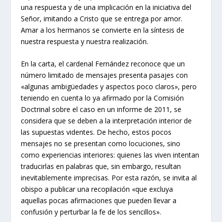
una respuesta y de una implicación en la iniciativa del
Señor, imitando a Cristo que se entrega por amor.
Amar a los hermanos se convierte en la síntesis de
nuestra respuesta y nuestra realización.
En la carta, el cardenal Fernández reconoce que un
número limitado de mensajes presenta pasajes con
«algunas ambigüedades y aspectos poco claros», pero
teniendo en cuenta lo ya afirmado por la Comisión
Doctrinal sobre el caso en un informe de 2011, se
considera que se deben a la interpretación interior de
las supuestas videntes. De hecho, estos pocos
mensajes no se presentan como locuciones, sino
como experiencias interiores: quienes las viven intentan
traducirlas en palabras que, sin embargo, resultan
inevitablemente imprecisas. Por esta razón, se invita al
obispo a publicar una recopilación «que excluya
aquellas pocas afirmaciones que pueden llevar a
confusión y perturbar la fe de los sencillos».