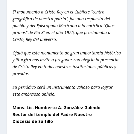
El monumento a Cristo Rey en el Cubilete “centro
geográfico de nuestra patria”, fue una respuesta del
pueblo y del Episcopado Mexicano a la encíclica “Quas
primas” de Pio XI en el año 1925, que proclamaba a
Cristo, Rey del universo.
Ojalá que este monumento de gran importancia histórica
y litúrgica nos invite a pregonar con alegría la presencia
de Cristo Rey en todas nuestras instituciones públicas y
privadas.
Su periódico será un instrumento valioso para lograr
este ambicioso anhelo.
Mons. Lic. Humberto A. González Galindo
Rector del templo del Padre Nuestro
Diócesis de Saltillo