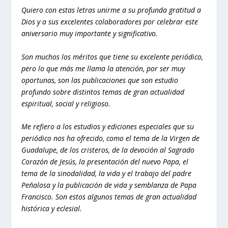
Quiero con estas letras unirme a su profunda gratitud a
Dios y a sus excelentes colaboradores por celebrar este
aniversario muy importante y significativo.
Son muchos los méritos que tiene su excelente periódico,
pero lo que más me llama la atención, por ser muy
oportunas, son las publicaciones que son estudio
profundo sobre distintos temas de gran actualidad
espiritual, social y religioso.
Me refiero a los estudios y ediciones especiales que su
periódico nos ha ofrecido, como el tema de la Virgen de
Guadalupe, de los cristeros, de la devoción al Sagrado
Corazón de Jesús, la presentación del nuevo Papa, el
tema de la sinodalidad, la vida y el trabajo del padre
Peñalosa y la publicación de vida y semblanza de Papa
Francisco. Son estos algunos temas de gran actualidad
histórica y eclesial.