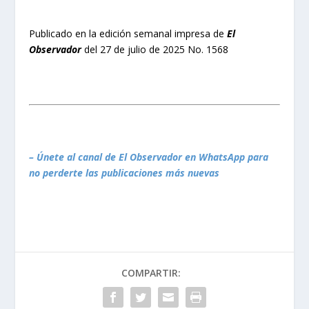
Publicado en la edición semanal impresa de
El
Observador
del 27 de julio de 2025 No. 1568
– Únete al canal de El Observador en WhatsApp para
no perderte las publicaciones más nuevas
COMPARTIR: