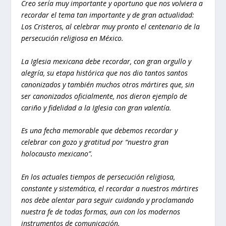
Creo sería muy importante y oportuno que nos volviera a
recordar el tema tan importante y de gran actualidad:
Los Cristeros, al celebrar muy pronto el centenario de la
persecución religiosa en México.
La Iglesia mexicana debe recordar, con gran orgullo y
alegría, su etapa histórica que nos dio tantos santos
canonizados y también muchos otros mártires que, sin
ser canonizados oficialmente, nos dieron ejemplo de
cariño y fidelidad a la Iglesia con gran valentía.
Es una fecha memorable que debemos recordar y
celebrar con gozo y gratitud por “nuestro gran
holocausto mexicano”.
En los actuales tiempos de persecución religiosa,
constante y sistemática, el recordar a nuestros mártires
nos debe alentar para seguir cuidando y proclamando
nuestra fe de todas formas, aun con los modernos
instrumentos de comunicación.