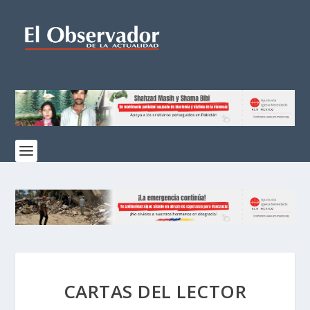
CARTAS DEL LECTOR