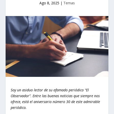
Ago 8, 2025
|
Temas
Soy un asiduo lector de su afamado periódico “El
Observador”. Entre las buenas noticias que siempre nos
ofrece, está el aniversario número 30 de este admirable
periódico.