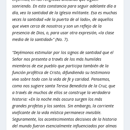
sonriendo. En esta constancia para seguir adelante día a
día, veo la santidad de la Iglesia militante. Esa es muchas
veces la santidad «de la puerta de al lado», de aquellos
que viven cerca de nosotros y son un reflejo de la
presencia de Dios, o, para usar otra expresión, «la clase
media de la santidad»” (No. 7).
“Dejémonos estimular por los signos de santidad que el
Señor nos presenta a través de los más humildes
miembros de ese pueblo que participa también de la
función profética de Cristo, difundiendo su testimonio
vivo sobre todo con la vida de fe y caridad. Pensemos,
como nos sugiere santa Teresa Benedicta de la Cruz, que
a través de muchos de ellos se construye la verdadera
historia: «En la noche más oscura surgen los más
grandes profetas y los santos. Sin embargo, la corriente
vivificante de la vida mística permanece invisible.
Seguramente, los acontecimientos decisivos de la historia
del mundo fueron esencialmente influenciados por almas