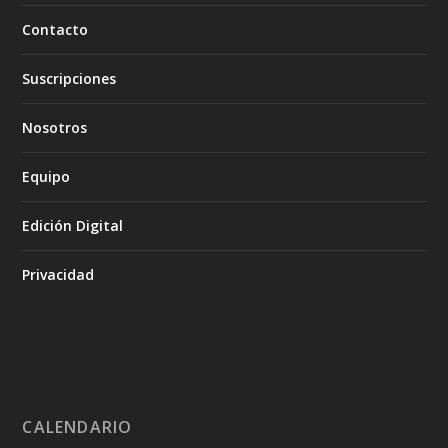
Contacto
Suscripciones
Nosotros
Equipo
Edición Digital
Privacidad
CALENDARIO