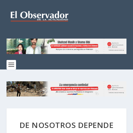
DE NOSOTROS DEPENDE