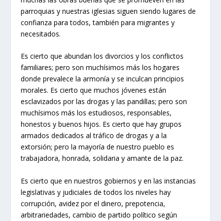
parroquias y nuestras iglesias siguen siendo lugares de
confianza para todos, también para migrantes y
necesitados.
Es cierto que abundan los divorcios y los conflictos
familiares; pero son muchísimos más los hogares
donde prevalece la armonía y se inculcan principios
morales. Es cierto que muchos jóvenes están
esclavizados por las drogas y las pandillas; pero son
muchísimos más los estudiosos, responsables,
honestos y buenos hijos. Es cierto que hay grupos
armados dedicados al tráfico de drogas y a la
extorsión; pero la mayoría de nuestro pueblo es
trabajadora, honrada, solidaria y amante de la paz.
Es cierto que en nuestros gobiernos y en las instancias
legislativas y judiciales de todos los niveles hay
corrupción, avidez por el dinero, prepotencia,
arbitrariedades, cambio de partido político según