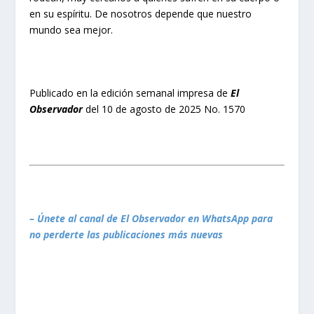
en su espíritu. De nosotros depende que nuestro
mundo sea mejor.
Publicado en la edición semanal impresa de
El
Observador
del 10 de agosto de 2025 No. 1570
– Únete al canal de El Observador en WhatsApp para
no perderte las publicaciones más nuevas