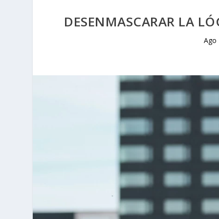
DESENMASCARAR LA LÓG
Ago 