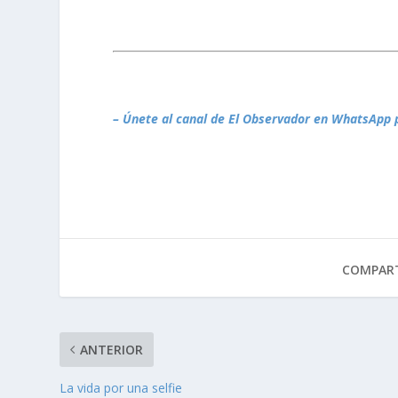
– Únete al canal de El Observador en WhatsApp 
COMPART
ANTERIOR
La vida por una selfie