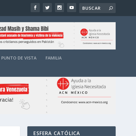
PUNTO DE VISTA
FAMILIA
ESFERA CATÓLICA