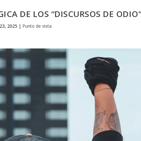
ICA DE LOS “DISCURSOS DE ODIO
23, 2025
|
Punto de vista