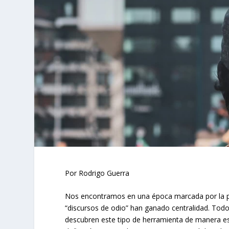
Por Rodrigo Guerra
Nos encontramos en una época marcada por la pola
“discursos de odio” han ganado centralidad. Todos
descubren este tipo de herramienta de manera e