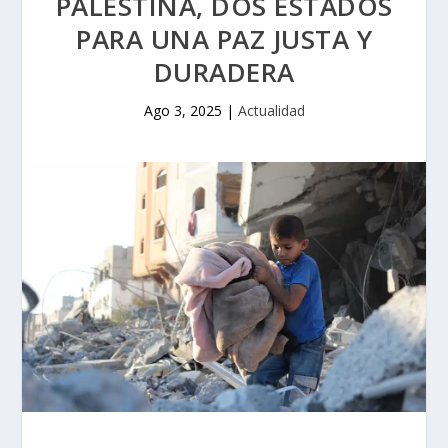
PALESTINA, DOS ESTADOS
PARA UNA PAZ JUSTA Y
DURADERA
Ago 3, 2025
|
Actualidad