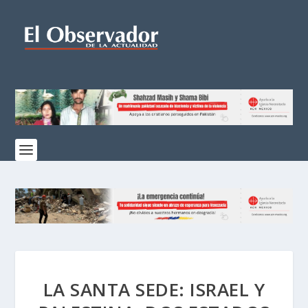
LA SANTA SEDE: ISRAEL Y