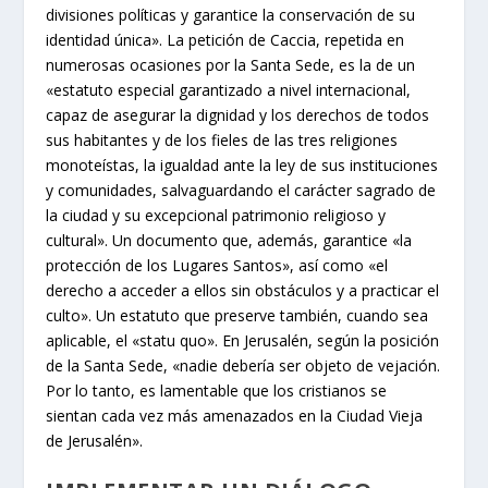
divisiones políticas y garantice la conservación de su
identidad única». La petición de Caccia, repetida en
numerosas ocasiones por la Santa Sede, es la de un
«estatuto especial garantizado a nivel internacional,
capaz de asegurar la dignidad y los derechos de todos
sus habitantes y de los fieles de las tres religiones
monoteístas, la igualdad ante la ley de sus instituciones
y comunidades, salvaguardando el carácter sagrado de
la ciudad y su excepcional patrimonio religioso y
cultural». Un documento que, además, garantice «la
protección de los Lugares Santos», así como «el
derecho a acceder a ellos sin obstáculos y a practicar el
culto». Un estatuto que preserve también, cuando sea
aplicable, el «statu quo». En Jerusalén, según la posición
de la Santa Sede, «nadie debería ser objeto de vejación.
Por lo tanto, es lamentable que los cristianos se
sientan cada vez más amenazados en la Ciudad Vieja
de Jerusalén».