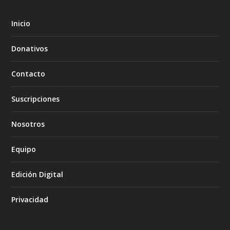
Inicio
Donativos
Contacto
Suscripciones
Nosotros
Equipo
Edición Digital
Privacidad