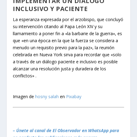
IMPLEMENTAR UN DIÁLOGO
INCLUSIVO Y PACIENTE
La esperanza expresada por el arzobispo, que concluyó
su intervención citando al Papa León XIV y su
llamamiento a poner fin a «la barbarie de la guerra», es
que «en una época en la que la fuerza se considera a
menudo un requisito previo para la paz», la reunión
celebrada en Nueva York sirva para recordar que «solo
a través de un diálogo paciente e inclusivo es posible
alcanzar una resolución justa y duradera de los
conflictos» .
Imagen de
hosny salah
en
Pixabay
– Únete al canal de El Observador en WhatsApp para