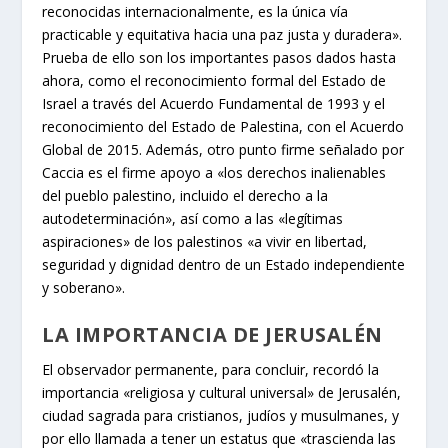
reconocidas internacionalmente, es la única vía
practicable y equitativa hacia una paz justa y duradera».
Prueba de ello son los importantes pasos dados hasta
ahora, como el reconocimiento formal del Estado de
Israel a través del Acuerdo Fundamental de 1993 y el
reconocimiento del Estado de Palestina, con el Acuerdo
Global de 2015. Además, otro punto firme señalado por
Caccia es el firme apoyo a «los derechos inalienables
del pueblo palestino, incluido el derecho a la
autodeterminación», así como a las «legítimas
aspiraciones» de los palestinos «a vivir en libertad,
seguridad y dignidad dentro de un Estado independiente
y soberano».
LA IMPORTANCIA DE JERUSALÉN
El observador permanente, para concluir, recordó la
importancia «religiosa y cultural universal» de Jerusalén,
ciudad sagrada para cristianos, judíos y musulmanes, y
por ello llamada a tener un estatus que «trascienda las