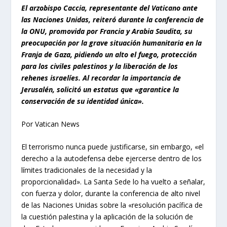
El arzobispo Caccia, representante del Vaticano ante
las Naciones Unidas, reiteró durante la conferencia de
la ONU, promovida por Francia y Arabia Saudita, su
preocupación por la grave situación humanitaria en la
Franja de Gaza, pidiendo un alto el fuego, protección
para los civiles palestinos y la liberación de los
rehenes israelíes. Al recordar la importancia de
Jerusalén, solicitó un estatus que «garantice la
conservación de su identidad única».
Por Vatican News
El terrorismo nunca puede justificarse, sin embargo, «el
derecho a la autodefensa debe ejercerse dentro de los
límites tradicionales de la necesidad y la
proporcionalidad». La Santa Sede lo ha vuelto a señalar,
con fuerza y dolor, durante la conferencia de alto nivel
de las Naciones Unidas sobre la «resolución pacífica de
la cuestión palestina y la aplicación de la solución de