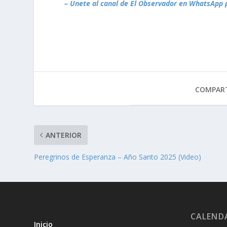
– Únete al canal de El Observador en WhatsApp 
COMPART
ANTERIOR
Peregrinos de Esperanza – Año Santo 2025 (Video)
CALEND
Inicio