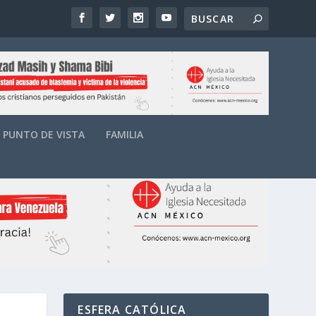
PUNTO DE VISTA
FAMILIA
ESFERA CATÓLICA