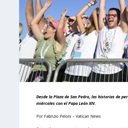
Desde la Plaza de San Pedro, las historias de pe
miércoles con el Papa León XIV.
Por Fabrizio Peloni – Vatican News