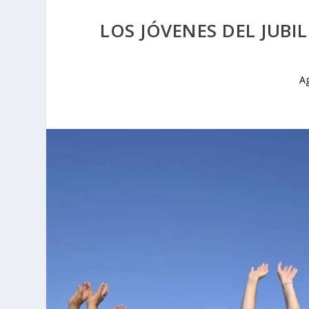
LOS JÓVENES DEL JUBI
A