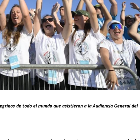
regrinos de todo el mundo que asistieron a la Audiencia General del