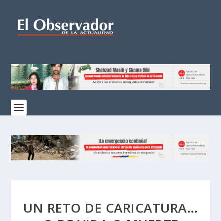
UN RETO DE CARICATURA…