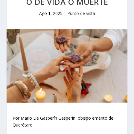
O DE VIDA O MUERTE
Ago 1, 2025
|
Punto de vista
Por Mario De Gasperín Gasperín, obispo emérito de
Querétaro