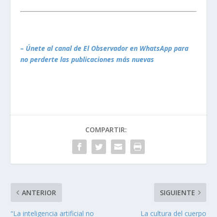
– Únete al canal de El Observador en WhatsApp para
no perderte las publicaciones más nuevas
COMPARTIR:
ANTERIOR
SIGUIENTE
“La inteligencia artificial no
La cultura del cuerpo