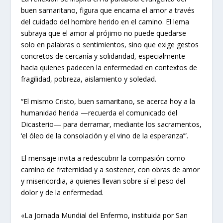
buen samaritano, figura que encarna el amor a través
del cuidado del hombre herido en el camino. El lema
subraya que el amor al prójimo no puede quedarse
solo en palabras o sentimientos, sino que exige gestos
concretos de cercanía y solidaridad, especialmente
hacia quienes padecen la enfermedad en contextos de
fragilidad, pobreza, aislamiento y soledad.
“El mismo Cristo, buen samaritano, se acerca hoy a la
humanidad herida —recuerda el comunicado del
Dicasterio— para derramar, mediante los sacramentos,
‘el óleo de la consolación y el vino de la esperanza’”.
El mensaje invita a redescubrir la compasión como
camino de fraternidad y a sostener, con obras de amor
y misericordia, a quienes llevan sobre sí el peso del
dolor y de la enfermedad.
«La Jornada Mundial del Enfermo, instituida por San