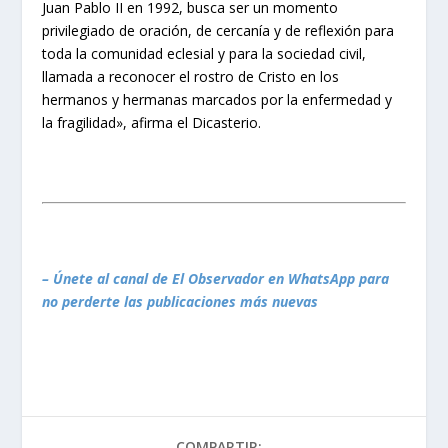
Juan Pablo II en 1992, busca ser un momento
privilegiado de oración, de cercanía y de reflexión para
toda la comunidad eclesial y para la sociedad civil,
llamada a reconocer el rostro de Cristo en los
hermanos y hermanas marcados por la enfermedad y
la fragilidad», afirma el Dicasterio.
– Únete al canal de El Observador en WhatsApp para
no perderte las publicaciones más nuevas
COMPARTIR: