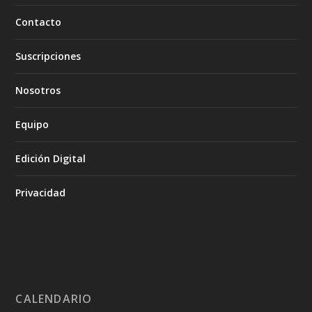
Contacto
Suscripciones
Nosotros
Equipo
Edición Digital
Privacidad
CALENDARIO