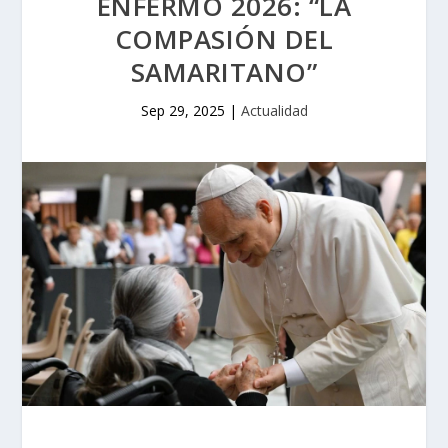
ENFERMO 2026: “LA
COMPASIÓN DEL
SAMARITANO”
Sep 29, 2025
|
Actualidad