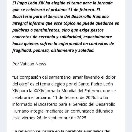
El Papa León XIV ha elegido el tema para la Jornada
que se celebrará el próximo 11 de febrero. El
Dicasterio para el Servicio del Desarrollo Humano
Integral informa que este tópico no puede quedarse en
palabras o sentimientos, sino que exige gestos
concretos de cercanía y solidaridad, especialmente
hacia quienes sufren la enfermedad en contextos de
fragilidad, pobreza, aislamiento y soledad.
Por Vatican News
“La compasión del samaritano: amar llevando el dolor
del otro” es el tema elegido por el Santo Padre León
XIV para la XXXIV Jornada Mundial del Enfermo, que se
celebrará el próximo 11 de febrero de 2026. Lo ha
informado el Dicasterio para el Servicio del Desarrollo
Humano Integral mediante un comunicado difundido
este viernes 26 de septiembre de 2025.
La reflexión se inspira en la parábola evangélica del