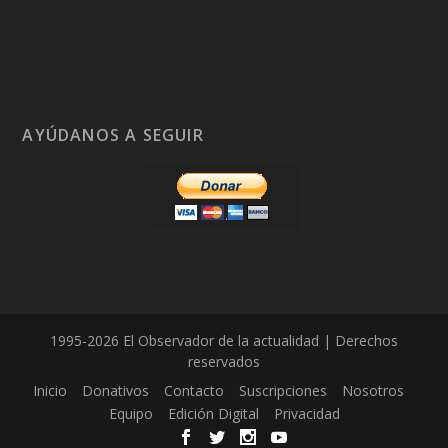
AYÚDANOS A SEGUIR
1995-2026 El Observador de la actualidad | Derechos
reservados
Inicio
Donativos
Contacto
Suscripciones
Nosotros
Equipo
Edición Digital
Privacidad