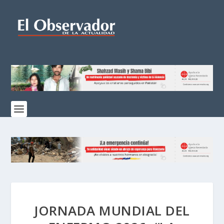
JORNADA MUNDIAL DEL