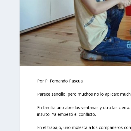
Por P. Fernando Pascual
Parece sencillo, pero muchos no lo aplican: much
En familia uno abre las ventanas y otro las cierr
insulto. Ya empezó el conflicto.
En el trabajo, uno molesta a los compañeros con ru