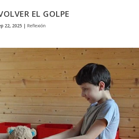
VOLVER EL GOLPE
ep 22, 2025
|
Reflexión