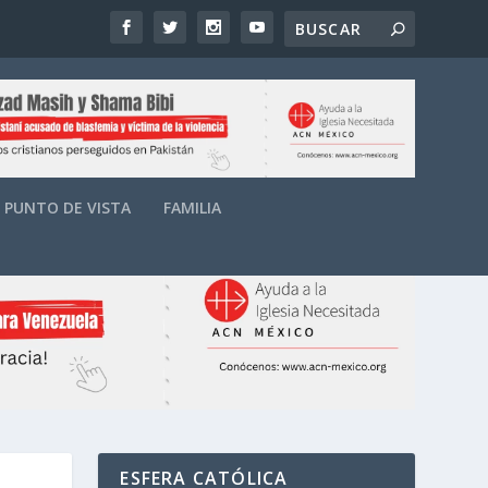
PUNTO DE VISTA
FAMILIA
ESFERA CATÓLICA