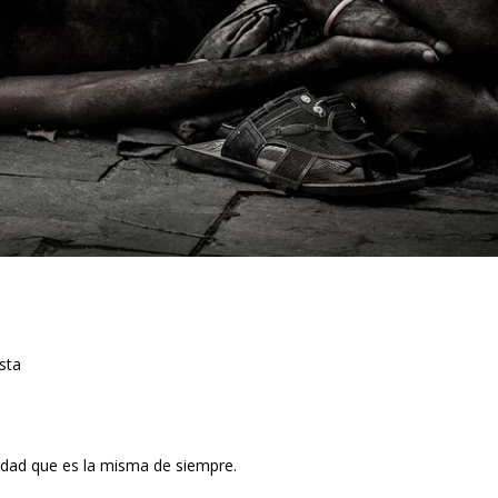
sta
lidad que es la misma de siempre.