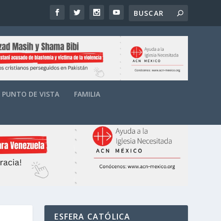
PUNTO DE VISTA
FAMILIA
ESFERA CATÓLICA