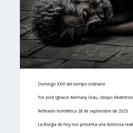
Domingo XXVI del tiempo ordinario
Por José Ignacio Alemany Grau, obispo Redentori
Reflexión homilética 28 de septiembre de 2025
La liturgia de hoy nos presenta una dolorosa rea