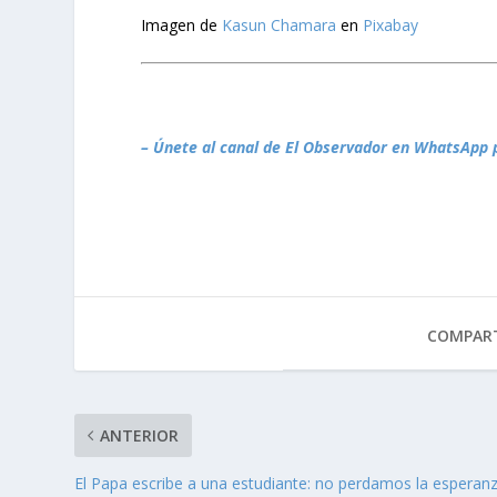
Imagen de
Kasun Chamara
en
Pixabay
– Únete al canal de El Observador en WhatsApp 
COMPART
ANTERIOR
El Papa escribe a una estudiante: no perdamos la esperan