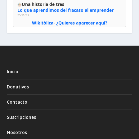
Una historia de tres
Lo que aprendimos del fracaso al emprender
25/11/23
Wikitólica
¿Quieres aparecer aquí?
·
Inicio
Donativos
Contacto
Suscripciones
Nosotros