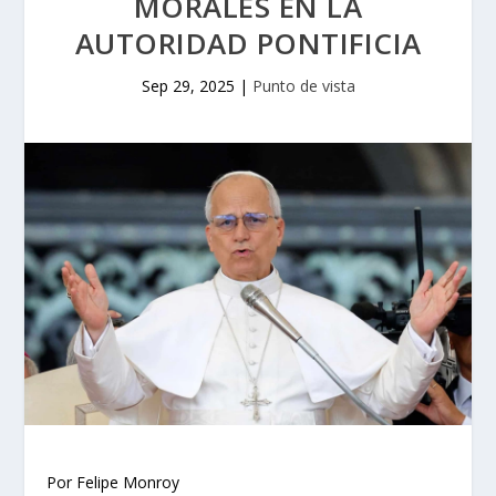
MORALES EN LA
AUTORIDAD PONTIFICIA
Sep 29, 2025
|
Punto de vista
Por Felipe Monroy