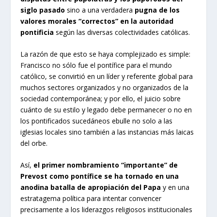
siglo pasado
sino a una verdadera
pugna de los
valores morales “correctos” en la autoridad
pontificia
según las diversas colectividades católicas.
La razón de que esto se haya complejizado es simple:
Francisco no sólo fue el pontífice para el mundo
católico, se convirtió en un líder y referente global para
muchos sectores organizados y no organizados de la
sociedad contemporánea; y por ello, el juicio sobre
cuánto de su estilo y legado debe permanecer o no en
los pontificados sucedáneos ebulle no solo a las
iglesias locales sino también a las instancias más laicas
del orbe.
Así,
el primer nombramiento “importante” de
Prevost como pontífice se ha tornado en una
anodina batalla de apropiación del Papa
y en una
estratagema política para intentar convencer
precisamente a los liderazgos religiosos institucionales