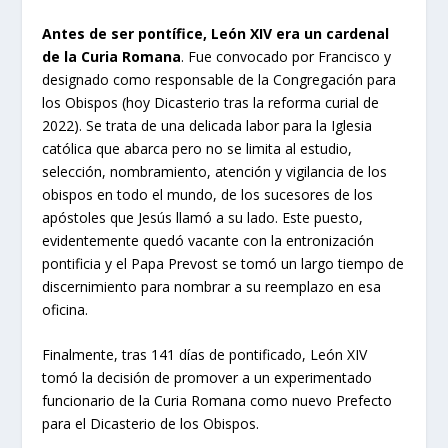
Antes de ser pontífice, León XIV era un cardenal
de la Curia Romana
. Fue convocado por Francisco y
designado como responsable de la Congregación para
los Obispos (hoy Dicasterio tras la reforma curial de
2022). Se trata de una delicada labor para la Iglesia
católica que abarca pero no se limita al estudio,
selección, nombramiento, atención y vigilancia de los
obispos en todo el mundo, de los sucesores de los
apóstoles que Jesús llamó a su lado. Este puesto,
evidentemente quedó vacante con la entronización
pontificia y el Papa Prevost se tomó un largo tiempo de
discernimiento para nombrar a su reemplazo en esa
oficina.
Finalmente, tras 141 días de pontificado, León XIV
tomó la decisión de promover a un experimentado
funcionario de la Curia Romana como nuevo Prefecto
para el Dicasterio de los Obispos.