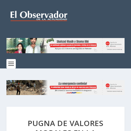
PUGNA DE VALORES