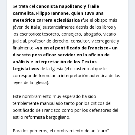
Se trata del
canonista napolitano y fraile
carmelita, Filippo Iannone, quien tuvo una
meteórica carrera eclesiástica
(fue el obispo más
jóven de Italia) sustancialmente detrás de los libros y
los escritorios: tesorero, consejero, abogado, vicario
judicial, profesor de derecho, consultor, vicerregente y
finalmente –
ya en el pontificado de Francisco– un
discreto pero eficaz servidor en la oficina de
análisis e interpretación de los Textos
Legislativos
de la Iglesia (el dicasterio al que le
corresponde formular la interpretación auténtica de las
leyes de la Iglesia).
Este nombramiento muy esperado ha sido
terriblemente manipulado tanto por los críticos del
pontificado de Francisco como por los defensores del
estilo reformista bergogliano.
Para los primeros, el nombramiento de un “duro”