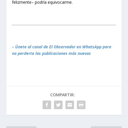
felizmente– podría equivocarme.
– Únete al canal de El Observador en WhatsApp para
no perderte las publicaciones más nuevas
COMPARTIR: