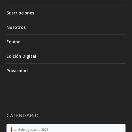
Suscripciones
Nosotros
Equipo
Edición Digital
Privacidad
CALENDARIO
Jue, 6 de agosto de 2026