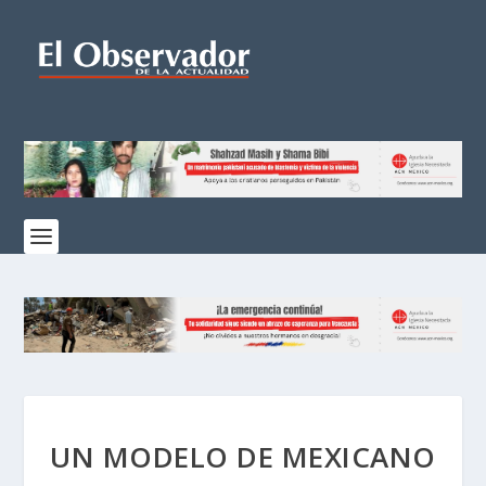
UN MODELO DE MEXICANO