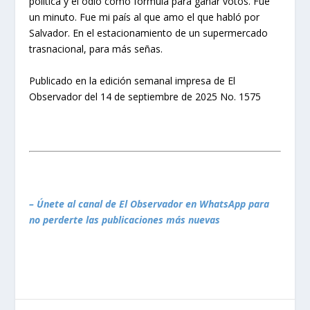
política y el odio como fórmula para ganar votos. Fue
un minuto. Fue mi país al que amo el que habló por
Salvador. En el estacionamiento de un supermercado
trasnacional, para más señas.
Publicado en la edición semanal impresa de
El
Observador
del 14 de septiembre de 2025 No. 1575
– Únete al canal de El Observador en WhatsApp para
no perderte las publicaciones más nuevas