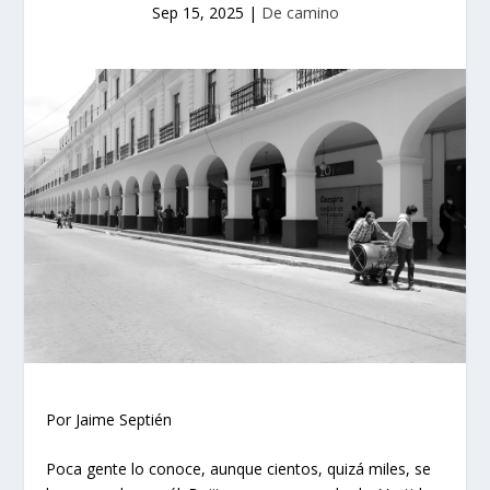
Sep 15, 2025
|
De camino
Por Jaime Septién
Poca gente lo conoce, aunque cientos, quizá miles, se