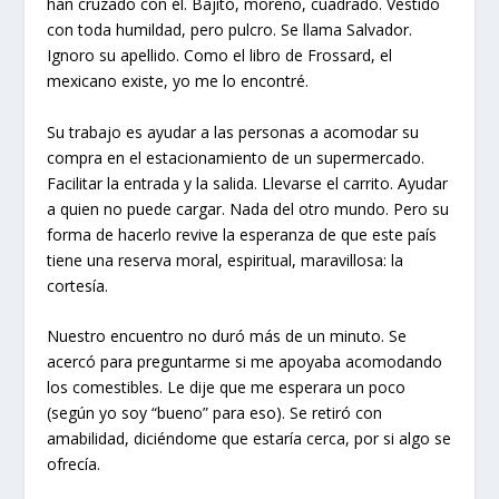
han cruzado con él. Bajito, moreno, cuadrado. Vestido
con toda humildad, pero pulcro. Se llama Salvador.
Ignoro su apellido. Como el libro de Frossard, el
mexicano existe, yo me lo encontré.
Su trabajo es ayudar a las personas a acomodar su
compra en el estacionamiento de un supermercado.
Facilitar la entrada y la salida. Llevarse el carrito. Ayudar
a quien no puede cargar. Nada del otro mundo. Pero su
forma de hacerlo revive la esperanza de que este país
tiene una reserva moral, espiritual, maravillosa: la
cortesía.
Nuestro encuentro no duró más de un minuto. Se
acercó para preguntarme si me apoyaba acomodando
los comestibles. Le dije que me esperara un poco
(según yo soy “bueno” para eso). Se retiró con
amabilidad, diciéndome que estaría cerca, por si algo se
ofrecía.