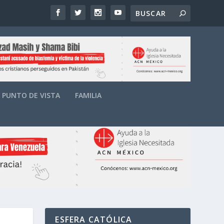
PUNTO DE VISTA
FAMILIA
ESFERA CATÓLICA