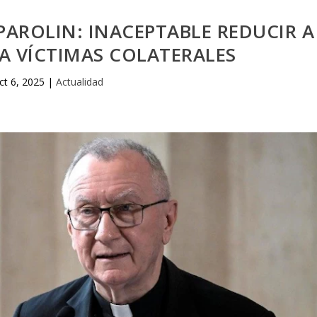
 PAROLIN: INACEPTABLE REDUCIR A
A VÍCTIMAS COLATERALES
ct 6, 2025
|
Actualidad