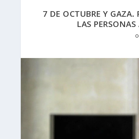
7 DE OCTUBRE Y GAZA.
LAS PERSONAS 
O