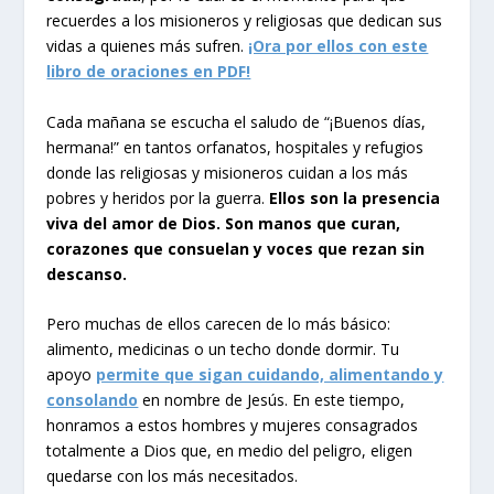
recuerdes a los misioneros y religiosas que dedican sus
vidas a quienes más sufren.
¡Ora por ellos con este
libro de oraciones en PDF!
Cada mañana se escucha el saludo de “¡Buenos días,
hermana!” en tantos orfanatos, hospitales y refugios
donde las religiosas y misioneros cuidan a los más
pobres y heridos por la guerra.
Ellos son la presencia
viva del amor de Dios. Son manos que curan,
corazones que consuelan y voces que rezan sin
descanso.
Pero muchas de ellos carecen de lo más básico:
alimento, medicinas o un techo donde dormir. Tu
apoyo
permite que sigan cuidando, alimentando y
consolando
en nombre de Jesús. En este tiempo,
honramos a estos hombres y mujeres consagrados
totalmente a Dios que, en medio del peligro, eligen
quedarse con los más necesitados.