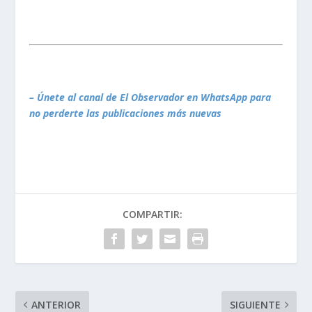
– Únete al canal de El Observador en WhatsApp para
no perderte las publicaciones más nuevas
COMPARTIR:
ANTERIOR
SIGUIENTE