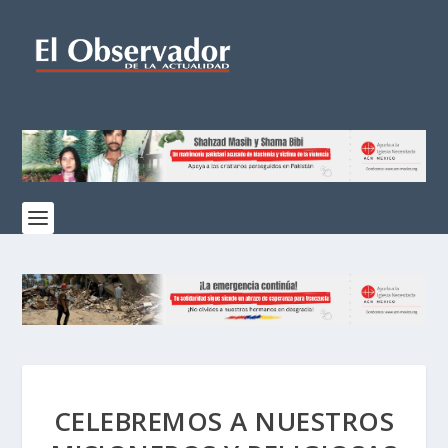
CELEBREMOS A NUESTROS