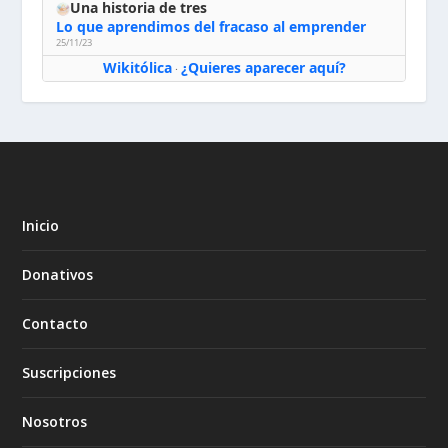
Una historia de tres
Lo que aprendimos del fracaso al emprender
25/11/23
Wikitólica
¿Quieres aparecer aquí?
·
Inicio
Donativos
Contacto
Suscripciones
Nosotros