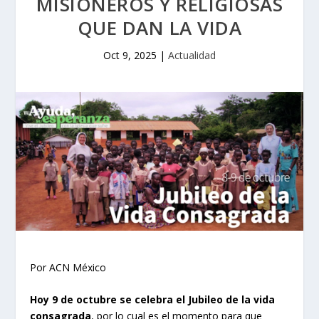
MISIONEROS Y RELIGIOSAS
QUE DAN LA VIDA
Oct 9, 2025
|
Actualidad
Por ACN México
Hoy 9 de octubre se celebra el Jubileo de la vida
consagrada
, por lo cual es el momento para que