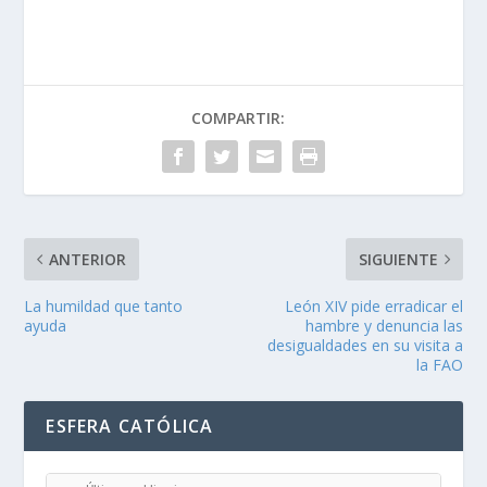
COMPARTIR:
ANTERIOR
SIGUIENTE
La humildad que tanto
León XIV pide erradicar el
ayuda
hambre y denuncia las
desigualdades en su visita a
la FAO
ESFERA CATÓLICA