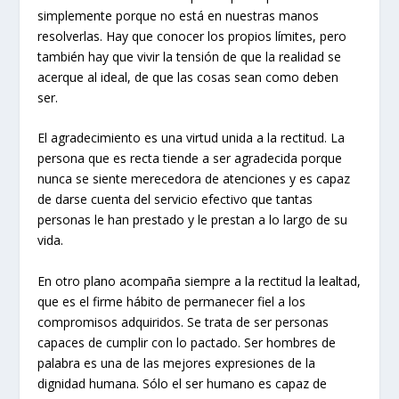
simplemente porque no está en nuestras manos
resolverlas. Hay que conocer los propios límites, pero
también hay que vivir la tensión de que la realidad se
acerque al ideal, de que las cosas sean como deben
ser.
El agradecimiento es una virtud unida a la rectitud. La
persona que es recta tiende a ser agradecida porque
nunca se siente merecedora de atenciones y es capaz
de darse cuenta del servicio efectivo que tantas
personas le han prestado y le prestan a lo largo de su
vida.
En otro plano acompaña siempre a la rectitud la lealtad,
que es el firme hábito de permanecer fiel a los
compromisos adquiridos. Se trata de ser personas
capaces de cumplir con lo pactado. Ser hombres de
palabra es una de las mejores expresiones de la
dignidad humana. Sólo el ser humano es capaz de