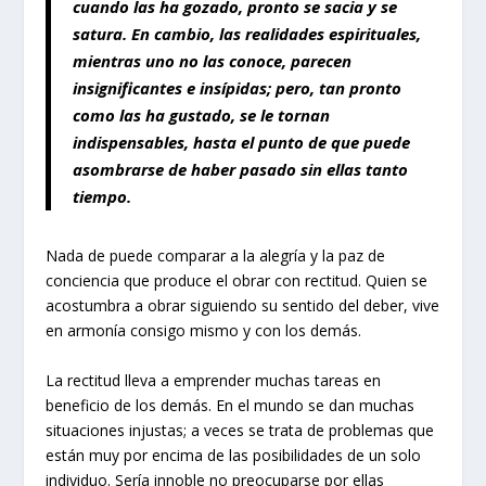
cuando las ha gozado, pronto se sacia y se
satura. En cambio, las
realidades espirituales,
mientras uno no las conoce, parecen
insignificantes e insípidas;
pero, tan pronto
como las ha gustado, se le tornan
indispensables, hasta el punto de
que puede
asombrarse de haber pasado sin ellas tanto
tiempo.
Nada de puede comparar a la alegría y la paz de
conciencia que produce el obrar con rectitud. Quien se
acostumbra a obrar siguiendo su sentido del deber, vive
en armonía consigo mismo y con los demás.
La rectitud lleva a emprender muchas tareas en
beneficio de los demás. En el mundo se dan muchas
situaciones injustas; a veces se trata de problemas que
están muy por encima de las posibilidades de un solo
individuo. Sería innoble no preocuparse por ellas