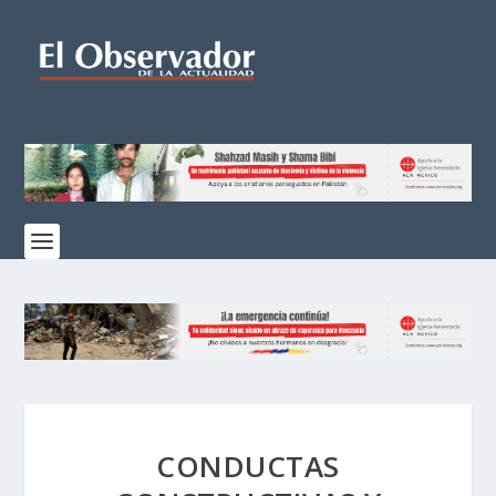
CONDUCTAS