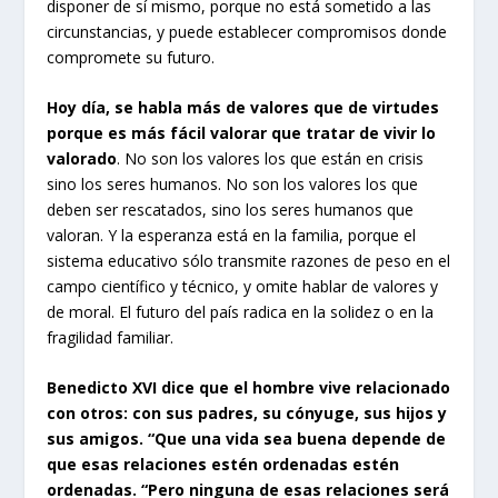
disponer de sí mismo, porque no está sometido a las
circunstancias, y puede establecer compromisos donde
compromete su futuro.
Hoy día, se habla más de valores que de virtudes
porque es más fácil valorar que tratar de vivir lo
valorado
. No son los valores los que están en crisis
sino los seres humanos. No son los valores los que
deben ser rescatados, sino los seres humanos que
valoran. Y la esperanza está en la familia, porque el
sistema educativo sólo transmite razones de peso en el
campo científico y técnico, y omite hablar de valores y
de moral. El futuro del país radica en la solidez o en la
fragilidad familiar.
Benedicto XVI dice que el hombre vive relacionado
con otros: con sus padres, su cónyuge, sus hijos y
sus amigos. “Que una vida sea buena depende de
que esas relaciones estén ordenadas estén
ordenadas. “Pero ninguna de esas relaciones será