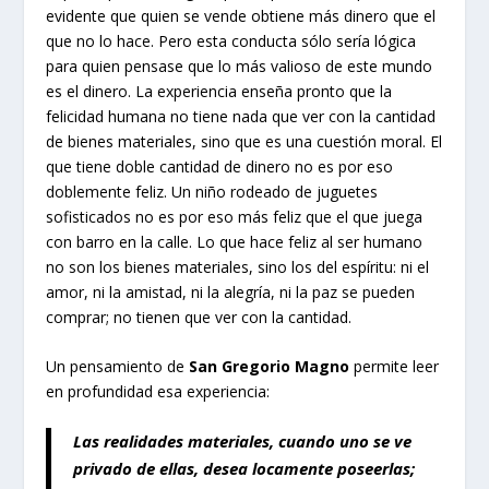
evidente que quien se vende obtiene más dinero que el
que no lo hace. Pero esta conducta sólo sería lógica
para quien pensase que lo más valioso de este mundo
es el dinero. La experiencia enseña pronto que la
felicidad humana no tiene nada que ver con la cantidad
de bienes materiales, sino que es una cuestión moral. El
que tiene doble cantidad de dinero no es por eso
doblemente feliz. Un niño rodeado de juguetes
sofisticados no es por eso más feliz que el que juega
con barro en la calle. Lo que hace feliz al ser humano
no son los bienes materiales, sino los del espíritu: ni el
amor, ni la amistad, ni la alegría, ni la paz se pueden
comprar; no tienen que ver con la cantidad.
Un pensamiento de
San Gregorio Magno
permite leer
en profundidad esa experiencia:
Las realidades materiales, cuando uno se ve
privado de ellas, desea locamente
poseerlas;