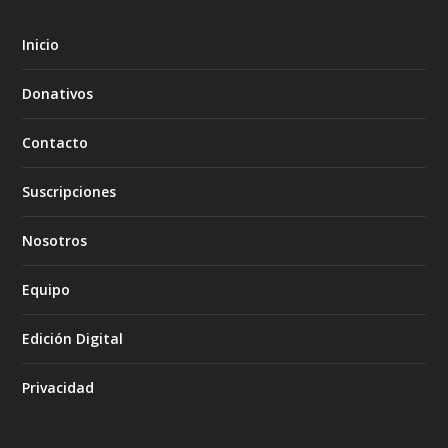
Inicio
Donativos
Contacto
Suscripciones
Nosotros
Equipo
Edición Digital
Privacidad