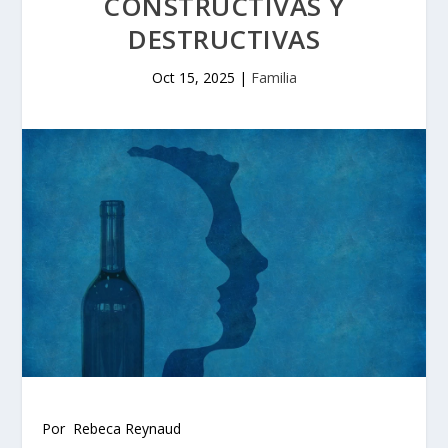
CONSTRUCTIVAS Y
DESTRUCTIVAS
Oct 15, 2025
|
Familia
Por Rebeca Reynaud