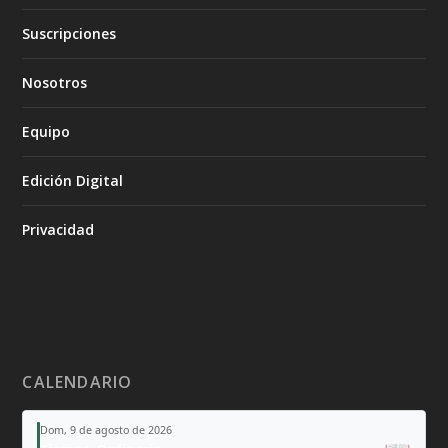
Suscripciones
Nosotros
Equipo
Edición Digital
Privacidad
CALENDARIO
Dom, 9 de agosto de 2026