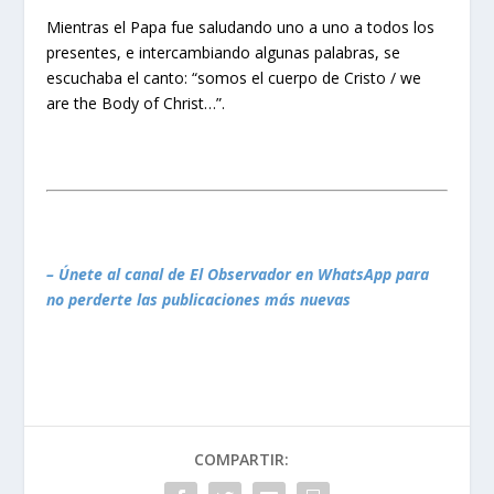
Mientras el Papa fue saludando uno a uno a todos los
presentes, e intercambiando algunas palabras, se
escuchaba el canto: “somos el cuerpo de Cristo /
we
are the Body of Christ…
”.
– Únete al canal de El Observador en WhatsApp para
no perderte las publicaciones más nuevas
COMPARTIR: