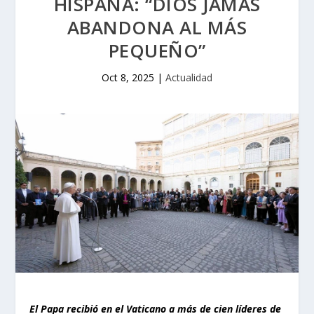
HISPANA: “DIOS JAMÁS
ABANDONA AL MÁS
PEQUEÑO”
Oct 8, 2025
|
Actualidad
El Papa recibió en el Vaticano a más de cien líderes de