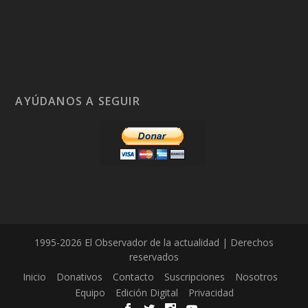
AYÚDANOS A SEGUIR
1995-2026 El Observador de la actualidad | Derechos
reservados
Inicio
Donativos
Contacto
Suscripciones
Nosotros
Equipo
Edición Digital
Privacidad