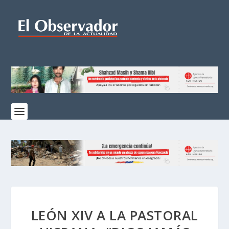
LEÓN XIV A LA PASTORAL