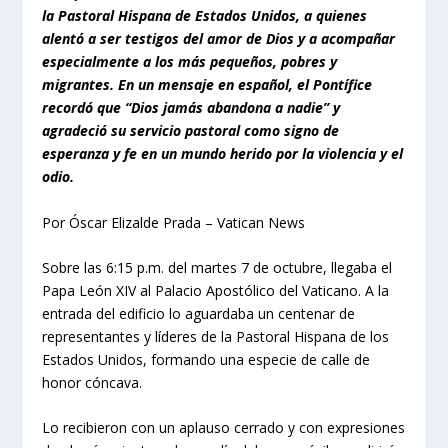
la Pastoral Hispana de Estados Unidos, a quienes
alentó a ser testigos del amor de Dios y a acompañar
especialmente a los más pequeños, pobres y
migrantes. En un mensaje en español, el Pontífice
recordó que “Dios jamás abandona a nadie” y
agradeció su servicio pastoral como signo de
esperanza y fe en un mundo herido por la violencia y el
odio.
Por Óscar Elizalde Prada – Vatican News
Sobre las 6:15 p.m. del martes 7 de octubre, llegaba el
Papa León XIV al Palacio Apostólico del Vaticano. A la
entrada del
edificio lo aguardaba un centenar de
representantes y líderes de la Pastoral Hispana de los
Estados Unidos
, formando una especie de calle de
honor cóncava.
Lo recibieron con un aplauso cerrado y con expresiones