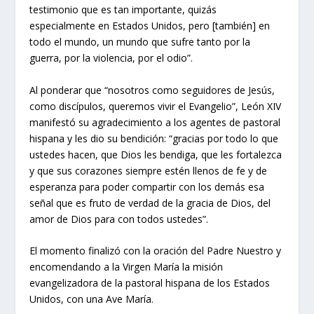
testimonio que es tan importante
, quizás
especialmente en Estados Unidos, pero [también] en
todo el mundo, un mundo que sufre tanto por la
guerra, por la violencia, por el odio”.
Al ponderar que “nosotros como seguidores de Jesús,
como discípulos, queremos vivir el Evangelio”, León XIV
manifestó su agradecimiento a los agentes de pastoral
hispana y les dio su bendición: “gracias por todo lo que
ustedes hacen, que Dios les bendiga,
que les fortalezca
y que sus corazones siempre estén llenos de fe y de
esperanza
para poder compartir con los demás esa
señal que es fruto de verdad de la gracia de Dios, del
amor de Dios para con todos ustedes”.
El momento finalizó con la oración del Padre Nuestro y
encomendando a la Virgen María la misión
evangelizadora de la pastoral hispana de los Estados
Unidos, con una Ave María.