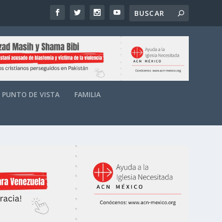
PUNTO DE VISTA
FAMILIA