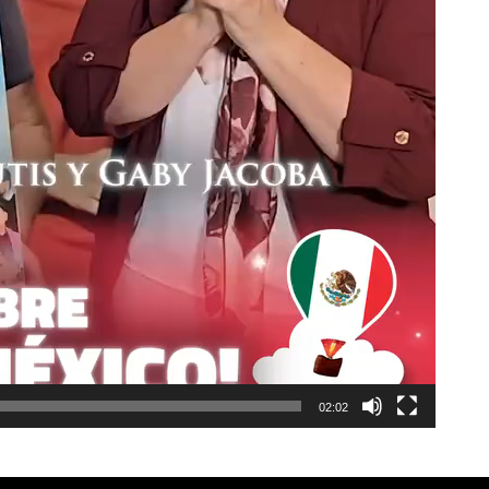
02:02