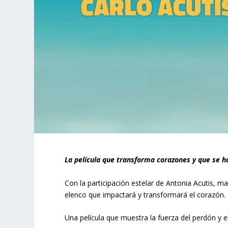
La película que transforma corazones y que se h
Con la participación estelar de Antonia Acutis, m
elenco que impactará y transformará el corazón.
Una película que muestra la fuerza del perdón y 