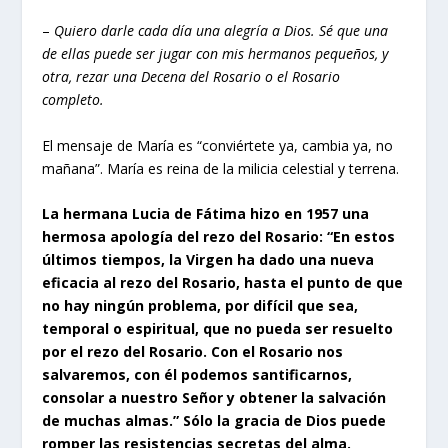
–
Quiero darle cada día una alegría a Dios. Sé que una
de ellas puede ser jugar con mis hermanos pequeños, y
otra, rezar una Decena del Rosario o el Rosario
completo.
El mensaje de María es “conviértete ya, cambia ya, no
mañana”. María es reina de la milicia celestial y terrena.
La hermana Lucia de Fátima hizo en 1957 una
hermosa apología del rezo del Rosario: “En estos
últimos tiempos, la Virgen ha dado una nueva
eficacia al rezo del Rosario, hasta el punto de que
no hay ningún problema, por difícil que sea,
temporal o espiritual, que no pueda ser resuelto
por el rezo del Rosario. Con el Rosario nos
salvaremos, con él podemos santificarnos,
consolar a nuestro Señor y obtener la salvación
de muchas almas.” Sólo la gracia de Dios puede
romper las resistencias secretas del alma.