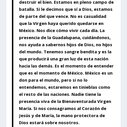
destruir el bien. Estamos en pleno campo de
batalla. Si le decimos que sí a Dios, estamos
de parte del que vence. No es casualidad
que la Virgen haya querido quedarse en
México. Nos dice cómo vivir cada día. La
presencia de la Guadalupana, cuidándonos,
nos ayuda a sabernos hijos de Dios, no hijos
del mundo. Tenemos sangre bendita y es la
que producirá una gran luz de esta nación
hacia las demás. Es el momento de entender
que es el momento de México. México es un
don para el mundo, pero si no lo
entendemos, estaremos en tinieblas como
el resto de las naciones. Nadie tiene la
presencia viva de la Bienaventurada Virgen
María. Si nos consagramos al Corazón de
Jesús y de María, la mano protectora de
Dios estará sobre nosotros.