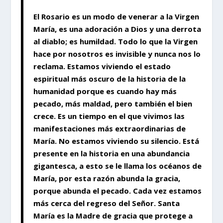
El Rosario es un modo de venerar a la Virgen
María, es una adoración a Dios y una derrota
al diablo; es humildad. Todo lo que la Virgen
hace por nosotros es invisible y nunca nos lo
reclama. Estamos viviendo el estado
espiritual más oscuro de la historia de la
humanidad porque es cuando hay más
pecado, más maldad, pero también el bien
crece. Es un tiempo en el que vivimos las
manifestaciones más extraordinarias de
María. No estamos viviendo su silencio. Está
presente en la historia en una abundancia
gigantesca, a esto se le llama los océanos de
María, por esta razón abunda la gracia,
porque abunda el pecado. Cada vez estamos
más cerca del regreso del Señor. Santa
María es la Madre de gracia que protege a