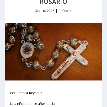
ROSARIO
Oct 16, 2025
|
Reflexión
Por Rebeca Reynaud
Una niña de once años decía: