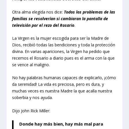
Otra alma elegida nos dice:
Todos los problemas de las
familias se resolverían si cambiaran la pantalla de
televisión por el rezo del Rosario
.
La Virgen es la mujer escogida para ser la Madre de
Dios, recibió todas las bendiciones y toda la protección
divina. En varias apariciones, la Virgen ha pedido que
recemos el Rosario a diario pues es el arma con la que
se vence al maligno.
No hay palabras humanas capaces de explicarlo, ¡cómo
da serenidad! La vida es preciosa, pero es dura, y
muchas veces es nuestra Madre la que acalla nuestra
soberbia y nos ayuda.
Dijo John Rick Miller:
Donde hay más bien, hay más mal para