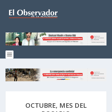
OCTUBRE, MES DEL