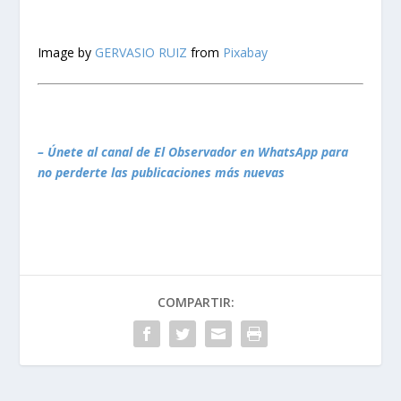
Image by
GERVASIO RUIZ
from
Pixabay
– Únete al canal de El Observador en WhatsApp para
no perderte las publicaciones más nuevas
COMPARTIR: