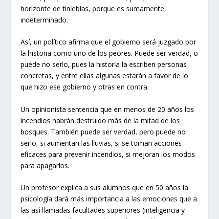
horizonte de tinieblas, porque es sumamente
indeterminado.
Así, un político afirma que el gobierno será juzgado por
la historia como uno de los peores. Puede ser verdad, o
puede no serlo, pues la historia la escriben personas
concretas, y entre ellas algunas estarán a favor de lo
que hizo ese gobierno y otras en contra.
Un opinionista sentencia que en menos de 20 años los
incendios habrán destruido más de la mitad de los
bosques. También puede ser verdad, pero puede no
serlo, si aumentan las lluvias, si se toman acciones
eficaces para prevenir incendios, si mejoran los modos
para apagarlos.
Un profesor explica a sus alumnos que en 50 años la
psicología dará más importancia a las emociones que a
las así llamadas facultades superiores (inteligencia y