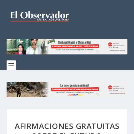
AFIRMACIONES GRATUITAS