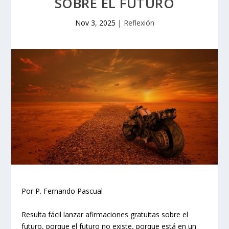
SOBRE EL FUTURO
Nov 3, 2025
|
Reflexión
Por P. Fernando Pascual
Resulta fácil lanzar afirmaciones gratuitas sobre el
futuro, porque el futuro no existe, porque está en un