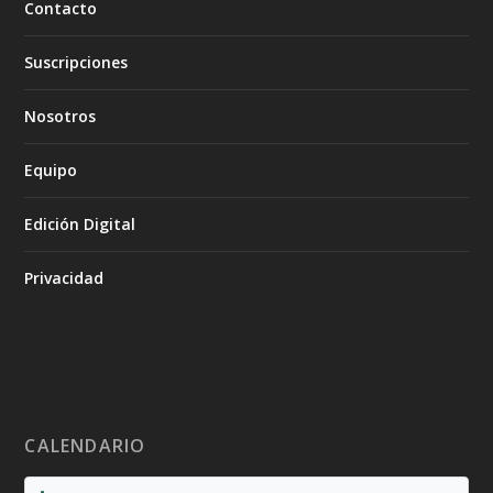
Contacto
Suscripciones
Nosotros
Equipo
Edición Digital
Privacidad
CALENDARIO