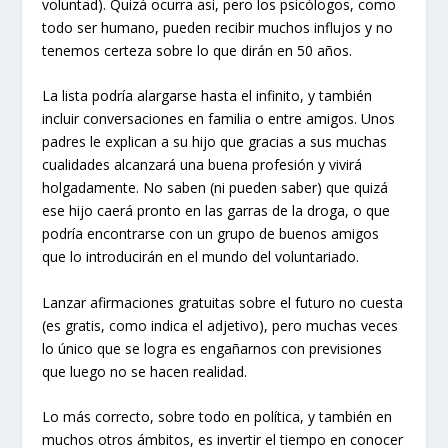
voluntad). Quizá ocurra así, pero los psicólogos, como
todo ser humano, pueden recibir muchos influjos y no
tenemos certeza sobre lo que dirán en 50 años.
La lista podría alargarse hasta el infinito, y también
incluir conversaciones en familia o entre amigos. Unos
padres le explican a su hijo que gracias a sus muchas
cualidades alcanzará una buena profesión y vivirá
holgadamente. No saben (ni pueden saber) que quizá
ese hijo caerá pronto en las garras de la droga, o que
podría encontrarse con un grupo de buenos amigos
que lo introducirán en el mundo del voluntariado.
Lanzar afirmaciones gratuitas sobre el futuro no cuesta
(es gratis, como indica el adjetivo), pero muchas veces
lo único que se logra es engañarnos con previsiones
que luego no se hacen realidad.
Lo más correcto, sobre todo en política, y también en
muchos otros ámbitos, es invertir el tiempo en conocer