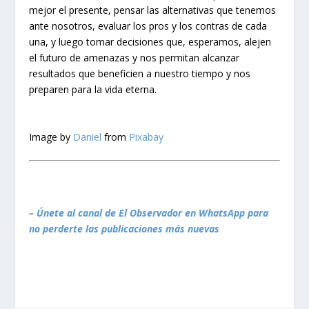
mejor el presente, pensar las alternativas que tenemos
ante nosotros, evaluar los pros y los contras de cada
una, y luego tomar decisiones que, esperamos, alejen
el futuro de amenazas y nos permitan alcanzar
resultados que beneficien a nuestro tiempo y nos
preparen para la vida eterna.
Image by
Daniel
from
Pixabay
– Únete al canal de El Observador en WhatsApp para
no perderte las publicaciones más nuevas