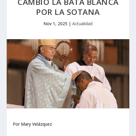
CAMBIÓ LA BATA BLANCA
POR LA SOTANA
Nov 1, 2025
|
Actualidad
Por Mary Velázquez