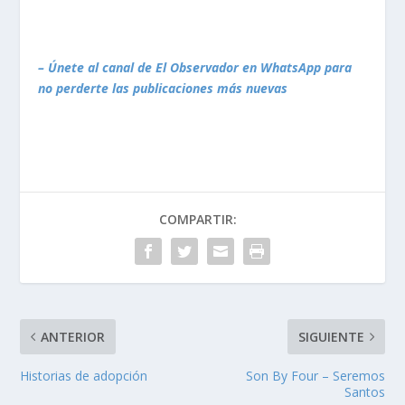
– Únete al canal de El Observador en WhatsApp para
no perderte las publicaciones más nuevas
COMPARTIR:
ANTERIOR
SIGUIENTE
Historias de adopción
Son By Four – Seremos
Santos