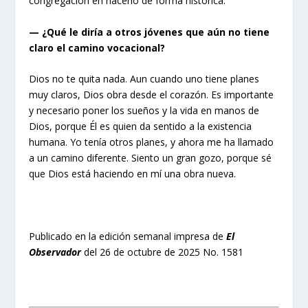
congregación en hacerlo de forma histórica.
— ¿Qué le diría a otros jóvenes que aún no tiene
claro el camino vocacional?
Dios no te quita nada. Aun cuando uno tiene planes
muy claros, Dios obra desde el corazón. Es importante
y necesario poner los sueños y la vida en manos de
Dios, porque Él es quien da sentido a la existencia
humana. Yo tenía otros planes, y ahora me ha llamado
a un camino diferente. Siento un gran gozo, porque sé
que Dios está haciendo en mí una obra nueva.
Publicado en la edición semanal impresa de
El
Observador
del 26 de octubre de 2025 No. 1581