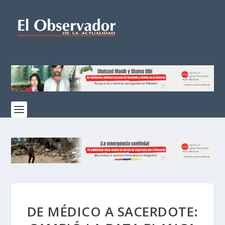
DE MÉDICO A SACERDOTE: