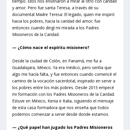
tiempo. Ellos nos enseñaron a mirar al otro con caridad
y amor. Pero fue santa Teresa, a través de su
documental Madre Teresa: El legado, quien me inspiró
hacia los pobres, hacia la caridad del amor; fue
entonces cuando dirigí mi mirada a los Padres
Misioneros de la Caridad.
— ¿Cómo nace el espíritu misionero?
Desde la ciudad de Colón, en Panamá, me fui a
Guadalajara, México. Ya era médico, pero sentía que
algo me hacía falta, y fue entonces cuando comencé el
camino de la vocación sacerdotal, inspirado en servir a
los pobres entre los más pobres. Desde 2015 empecé
mi formación con los Padres Misioneros de la Caridad.
Estuve en México, Kenia e Italia, siguiendo el mensaje
de esta casa formadora que nos enseña que todos
podemos comenzar a servir desde donde estamos.
— ¿Qué papel han jugado los Padres Misioneros