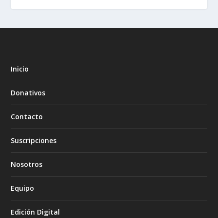
Inicio
Donativos
Contacto
Suscripciones
Nosotros
Equipo
Edición Digital