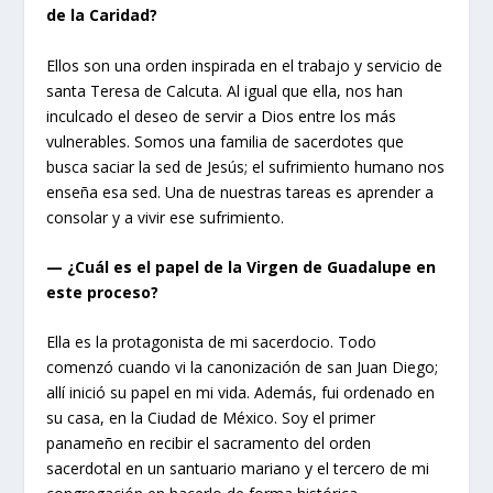
de la Caridad?
Ellos son una orden inspirada en el trabajo y servicio de
santa Teresa de Calcuta. Al igual que ella, nos han
inculcado el deseo de servir a Dios entre los más
vulnerables. Somos una familia de sacerdotes que
busca saciar la sed de Jesús; el sufrimiento humano nos
enseña esa sed. Una de nuestras tareas es aprender a
consolar y a vivir ese sufrimiento.
— ¿Cuál es el papel de la Virgen de Guadalupe en
este proceso?
Ella es la protagonista de mi sacerdocio. Todo
comenzó cuando vi la canonización de san Juan Diego;
allí inició su papel en mi vida. Además, fui ordenado en
su casa, en la Ciudad de México. Soy el primer
panameño en recibir el sacramento del orden
sacerdotal en un santuario mariano y el tercero de mi