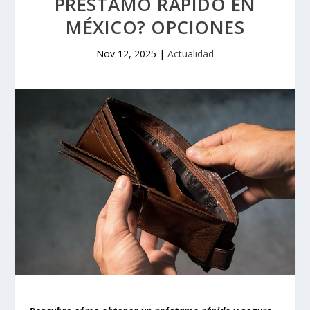
PRÉSTAMO RÁPIDO EN
MÉXICO? OPCIONES
Nov 12, 2025
|
Actualidad