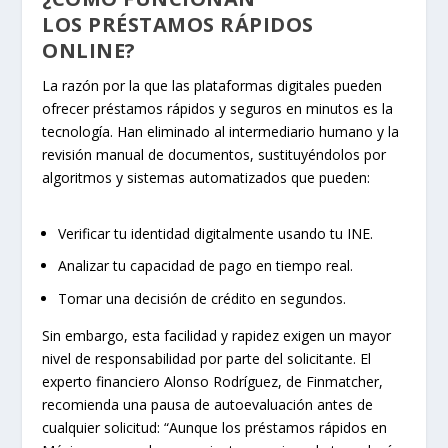
LOS PRÉSTAMOS RÁPIDOS
ONLINE?
La razón por la que las plataformas digitales pueden
ofrecer préstamos rápidos y seguros en minutos es la
tecnología. Han eliminado al intermediario humano y la
revisión manual de documentos, sustituyéndolos por
algoritmos y sistemas automatizados que pueden:
Verificar tu identidad digitalmente usando tu INE.
Analizar tu capacidad de pago en tiempo real.
Tomar una decisión de crédito en segundos.
Sin embargo, esta facilidad y rapidez exigen un mayor
nivel de responsabilidad por parte del solicitante. El
experto financiero Alonso Rodríguez, de Finmatcher,
recomienda una pausa de autoevaluación antes de
cualquier solicitud: “Aunque los préstamos rápidos en