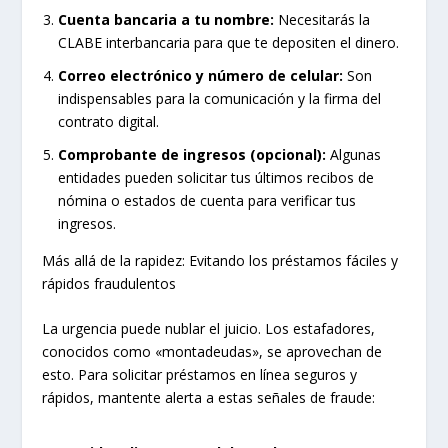
Cuenta bancaria a tu nombre:
Necesitarás la
CLABE interbancaria para que te depositen el dinero.
Correo electrónico y número de celular:
Son
indispensables para la comunicación y la firma del
contrato digital.
Comprobante de ingresos (opcional):
Algunas
entidades pueden solicitar tus últimos recibos de
nómina o estados de cuenta para verificar tus
ingresos.
Más allá de la rapidez: Evitando los préstamos fáciles y
rápidos fraudulentos
La urgencia puede nublar el juicio. Los estafadores,
conocidos como «montadeudas», se aprovechan de
esto. Para solicitar préstamos en línea seguros y
rápidos, mantente alerta a estas señales de fraude: