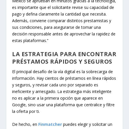
México se aprueban en minutos gracias a la tecnología,
es importante que el solicitante revise su capacidad de
pago y defina claramente la cantidad que necesita.
Además, conviene comparar distintos prestamistas y
sus condiciones, para asegurarse de tomar una
decisión responsable antes de aprovechar la rapidez de
estas plataformas.”
LA ESTRATEGIA PARA ENCONTRAR
PRÉSTAMOS RÁPIDOS Y SEGUROS
El principal desafío de la vía digital es la sobrecarga de
información. Hay cientos de préstamos en línea rápidos
y seguros, y revisar cada uno por separado es
ineficiente y arriesgado. La estrategia más inteligente
no es aplicar a la primera opción que aparece en
Google, sino usar una plataforma que centralice y filtre
la oferta por ti.
De hecho, en
Finmatcher
puedes elegir y solicitar un