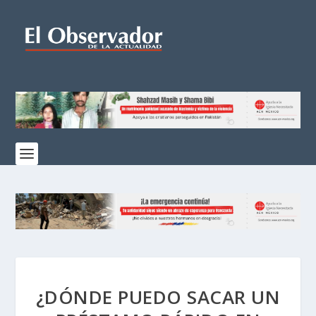
¿DÓNDE PUEDO SACAR UN