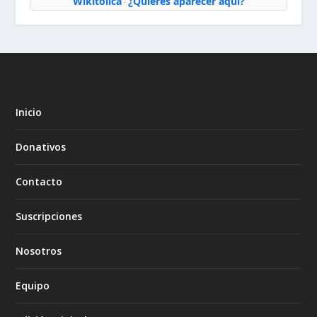
Wikitólica
¿Quieres aparecer aquí?
·
Inicio
Donativos
Contacto
Suscripciones
Nosotros
Equipo