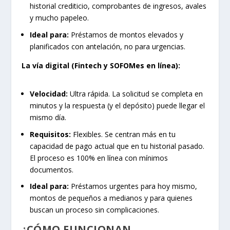
historial crediticio, comprobantes de ingresos, avales
y mucho papeleo.
Ideal para:
Préstamos de montos elevados y
planificados con antelación, no para urgencias.
La vía digital (Fintech y SOFOMes en línea):
Velocidad:
Ultra rápida. La solicitud se completa en
minutos y la respuesta (y el depósito) puede llegar el
mismo día.
Requisitos:
Flexibles. Se centran más en tu
capacidad de pago actual que en tu historial pasado.
El proceso es 100% en línea con mínimos
documentos.
Ideal para:
Préstamos urgentes para hoy mismo,
montos de pequeños a medianos y para quienes
buscan un proceso sin complicaciones.
¿CÓMO FUNCIONAN