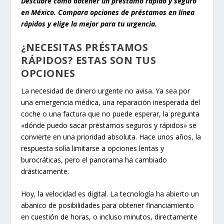
Descubre cómo obtener un préstamo rápido y seguro
en México. Compara opciones de préstamos en línea
rápidos y elige la mejor para tu urgencia.
¿NECESITAS PRÉSTAMOS
RÁPIDOS? ESTAS SON TUS
OPCIONES
La necesidad de dinero urgente no avisa. Ya sea por
una emergencia médica, una reparación inesperada del
coche o una factura que no puede esperar, la pregunta
«dónde puedo sacar préstamos seguros y rápidos» se
convierte en una prioridad absoluta. Hace unos años, la
respuesta solía limitarse a opciones lentas y
burocráticas, pero el panorama ha cambiado
drásticamente.
Hoy, la velocidad es digital. La tecnología ha abierto un
abanico de posibilidades para obtener financiamiento
en cuestión de horas, o incluso minutos, directamente