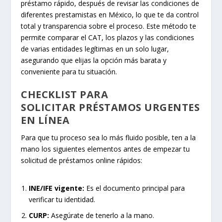
préstamo rápido, después de revisar las condiciones de
diferentes prestamistas en México, lo que te da control
total y transparencia sobre el proceso. Este método te
permite comparar el CAT, los plazos y las condiciones
de varias entidades legítimas en un solo lugar,
asegurando que elijas la opción más barata y
conveniente para tu situación.
CHECKLIST PARA
SOLICITAR PRÉSTAMOS URGENTES
EN LÍNEA
Para que tu proceso sea lo más fluido posible, ten a la
mano los siguientes elementos antes de empezar tu
solicitud de préstamos online rápidos:
INE/IFE vigente:
Es el documento principal para
verificar tu identidad.
CURP:
Asegúrate de tenerlo a la mano.