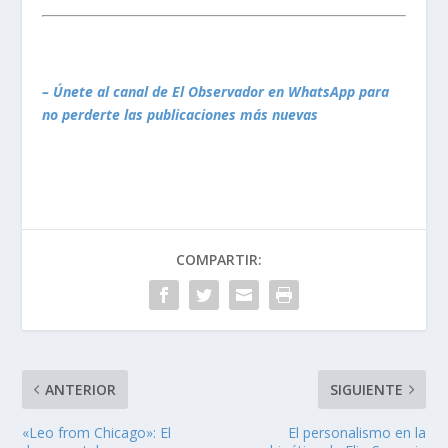
– Únete al canal de El Observador en WhatsApp para
no perderte las publicaciones más nuevas
COMPARTIR:
ANTERIOR
SIGUIENTE
«Leo from Chicago»: El
El personalismo en la