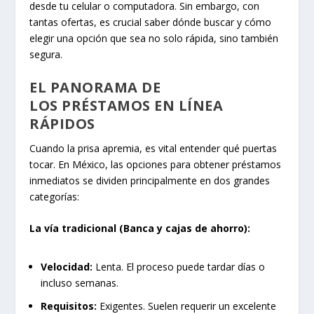
desde tu celular o computadora. Sin embargo, con
tantas ofertas, es crucial saber dónde buscar y cómo
elegir una opción que sea no solo rápida, sino también
segura.
EL PANORAMA DE
LOS PRÉSTAMOS EN LÍNEA
RÁPIDOS
Cuando la prisa apremia, es vital entender qué puertas
tocar. En México, las opciones para obtener préstamos
inmediatos se dividen principalmente en dos grandes
categorías:
La vía tradicional (Banca y cajas de ahorro):
Velocidad:
Lenta. El proceso puede tardar días o
incluso semanas.
Requisitos:
Exigentes. Suelen requerir un excelente