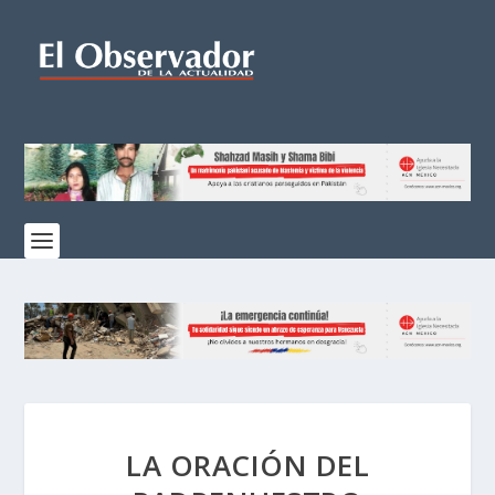
LA ORACIÓN DEL