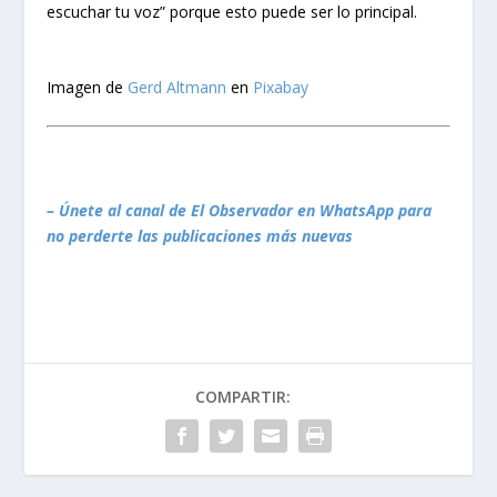
escuchar tu voz” porque esto puede ser lo principal.
Imagen de
Gerd Altmann
en
Pixabay
– Únete al canal de El Observador en WhatsApp para
no perderte las publicaciones más nuevas
COMPARTIR: