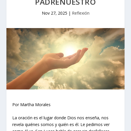
PADRENUESTRO
Nov 27, 2025
|
Reflexión
Por Martha Morales
La oración es el lugar donde Dios nos enseña, nos
revela quiénes somos y quién es él. Le pedimos ver