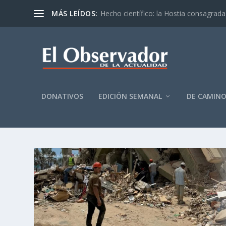
MÁS LEÍDOS:
Hecho científico: la Hostia consagrada 
DONATIVOS
EDICIÓN SEMANAL
DE CAMIN