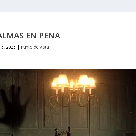
ALMAS EN PENA
 5, 2025
|
Punto de vista