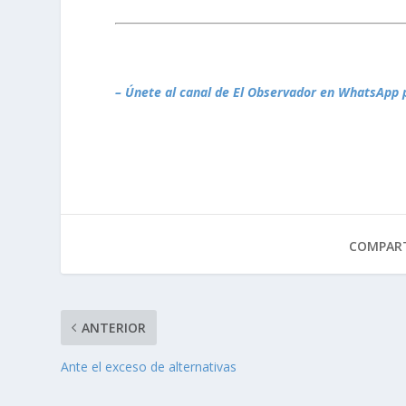
– Únete al canal de El Observador en WhatsApp 
COMPART
ANTERIOR
Ante el exceso de alternativas