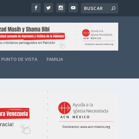
PUNTO DE VISTA
FAMILIA