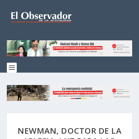
NEWMAN, DOCTOR DE LA