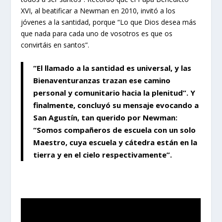
XVI, al beatificar a Newman en 2010, invitó a los
jóvenes a la santidad, porque “Lo que Dios desea más
que nada para cada uno de vosotros es que os
convirtáis en santos”.
“El llamado a la santidad es universal, y las
Bienaventuranzas trazan ese camino
personal y comunitario hacia la plenitud”. Y
finalmente, concluyó su mensaje evocando a
San Agustín, tan querido por Newman:
“Somos compañeros de escuela con un solo
Maestro, cuya escuela y cátedra están en la
tierra y en el cielo respectivamente”.