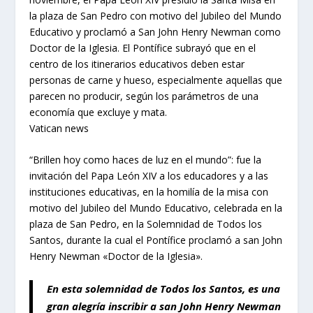
la plaza de San Pedro con motivo del Jubileo del Mundo
Educativo y proclamó a San John Henry Newman como
Doctor de la Iglesia. El Pontífice subrayó que en el
centro de los itinerarios educativos deben estar
personas de carne y hueso, especialmente aquellas que
parecen no producir, según los parámetros de una
economía que excluye y mata.
Vatican news
“Brillen hoy como haces de luz en el mundo”: fue la
invitación del Papa León XIV a los educadores y a las
instituciones educativas, en la homilía de la misa con
motivo del Jubileo del Mundo Educativo, celebrada en la
plaza de San Pedro, en la Solemnidad de Todos los
Santos, durante la cual el Pontífice proclamó a san John
Henry Newman «Doctor de la Iglesia».
En esta solemnidad de Todos los Santos, es una
gran alegría inscribir a san John Henry Newman