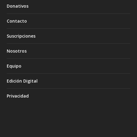
Donativos
Contacto
Suscripciones
Nosotros
Equipo
Edición Digital
Privacidad