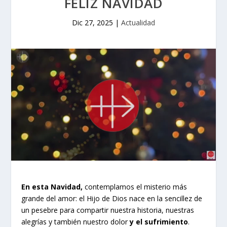
FELIZ NAVIDAD
Dic 27, 2025
|
Actualidad
En esta Navidad,
contemplamos el misterio más
grande del amor: el Hijo de Dios nace en la sencillez de
un pesebre para compartir nuestra historia, nuestras
alegrías y también nuestro dolor
y el sufrimiento
.