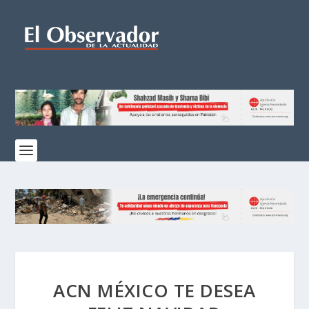
ACN MÉXICO TE DESEA