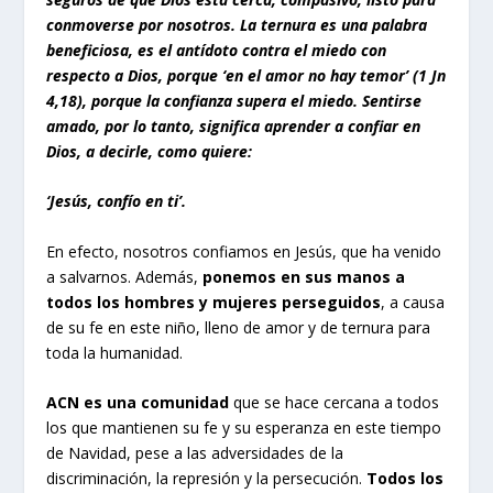
conmoverse por nosotros. La ternura es una palabra
beneficiosa, es el antídoto contra el miedo con
respecto a Dios, porque ‘en el amor no hay temor’ (1 Jn
4,18), porque la confianza supera el miedo. Sentirse
amado, por lo tanto, significa aprender a confiar en
Dios, a decirle, como quiere:
‘Jesús, confío en ti’.
En efecto, nosotros confiamos en Jesús, que ha venido
a salvarnos. Además,
ponemos en sus manos a
todos los hombres y mujeres perseguidos
, a causa
de su fe en este niño, lleno de amor y de ternura para
toda la humanidad.
ACN es una comunidad
que se hace cercana a todos
los que mantienen su fe y su esperanza en este tiempo
de Navidad, pese a las adversidades de la
discriminación, la represión y la persecución.
Todos los