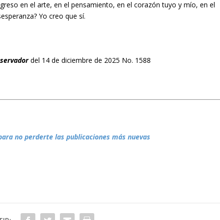
greso en el arte, en el pensamiento, en el corazón tuyo y mío, en el
esperanza? Yo creo que sí.
bservador
del 14 de diciembre de 2025 No. 1588
para no perderte las publicaciones más nuevas