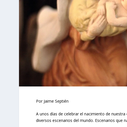
Por Jaime Septién
A unos días de celebrar el nacimiento de nuestra
diversos escenarios del mundo. Escenarios que nad