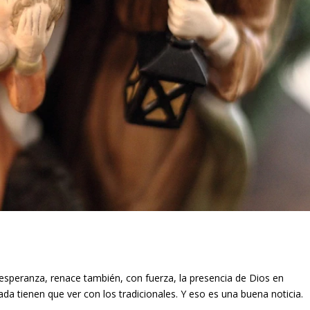
 esperanza, renace también, con fuerza, la presencia de Dios en
a tienen que ver con los tradicionales. Y eso es una buena noticia.