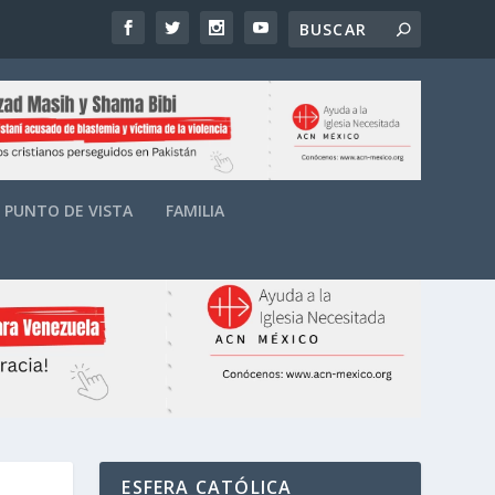
PUNTO DE VISTA
FAMILIA
ESFERA CATÓLICA