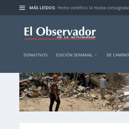
MÁS LEÍDOS:
Hecho científico: la Hostia consagrada 
DONATIVOS
EDICIÓN SEMANAL
DE CAMIN