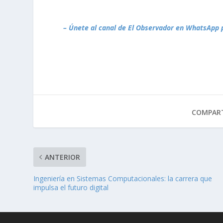
– Únete al canal de El Observador en WhatsApp 
COMPART
ANTERIOR
Ingeniería en Sistemas Computacionales: la carrera que
impulsa el futuro digital