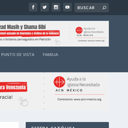
PUNTO DE VISTA
FAMILIA