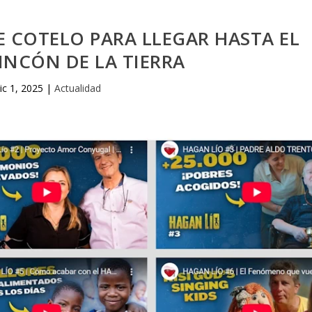
E COTELO PARA LLEGAR HASTA EL
INCÓN DE LA TIERRA
ic 1, 2025
|
Actualidad