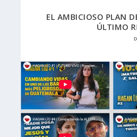
EL AMBICIOSO PLAN D
ÚLTIMO R
D