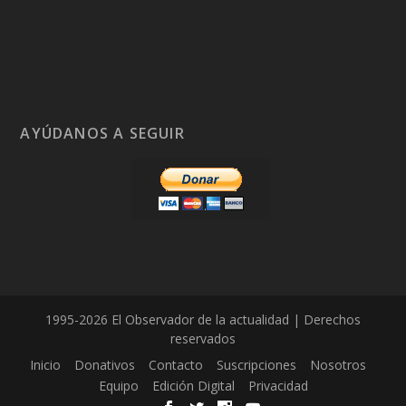
AYÚDANOS A SEGUIR
1995-2026 El Observador de la actualidad | Derechos
reservados
Inicio
Donativos
Contacto
Suscripciones
Nosotros
Equipo
Edición Digital
Privacidad