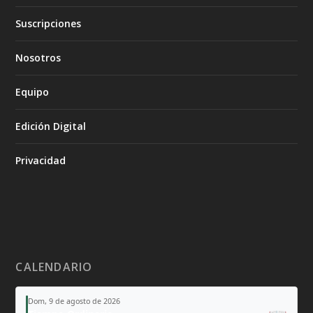
Suscripciones
Nosotros
Equipo
Edición Digital
Privacidad
CALENDARIO
Dom, 9 de agosto de 2026