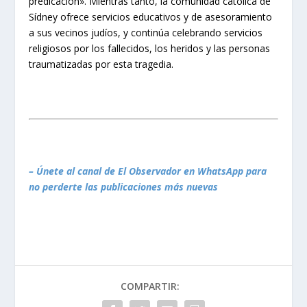
predicación». Mientras tanto, la comunidad católica de
Sídney ofrece servicios educativos y de asesoramiento
a sus vecinos judíos, y continúa celebrando servicios
religiosos por los fallecidos, los heridos y las personas
traumatizadas por esta tragedia.
– Únete al canal de El Observador en WhatsApp para
no perderte las publicaciones más nuevas
COMPARTIR: