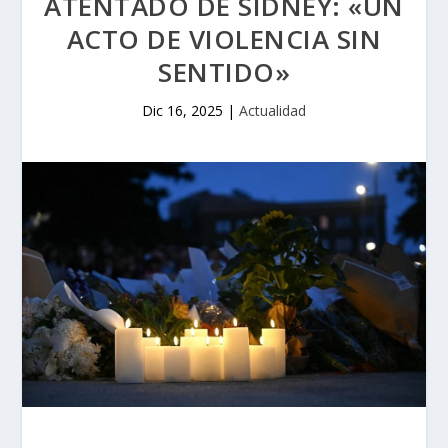
ATENTADO DE SÍDNEY: «UN
ACTO DE VIOLENCIA SIN
SENTIDO»
Dic 16, 2025
|
Actualidad