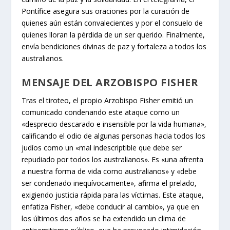
Pontífice asegura sus oraciones por la curación de
quienes aún están convalecientes y por el consuelo de
quienes lloran la pérdida de un ser querido. Finalmente,
envía bendiciones divinas de paz y fortaleza a todos los
australianos.
MENSAJE DEL ARZOBISPO FISHER
Tras el tiroteo, el propio Arzobispo Fisher emitió un
comunicado condenando este ataque como un
«desprecio descarado e insensible por la vida humana»,
calificando el odio de algunas personas hacia todos los
judíos como un «mal indescriptible que debe ser
repudiado por todos los australianos». Es «una afrenta
a nuestra forma de vida como australianos» y «debe
ser condenado inequívocamente», afirma el prelado,
exigiendo justicia rápida para las víctimas. Este ataque,
enfatiza Fisher, «debe conducir al cambio», ya que en
los últimos dos años se ha extendido un clima de