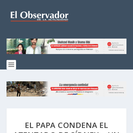
EL PAPA CONDENA EL