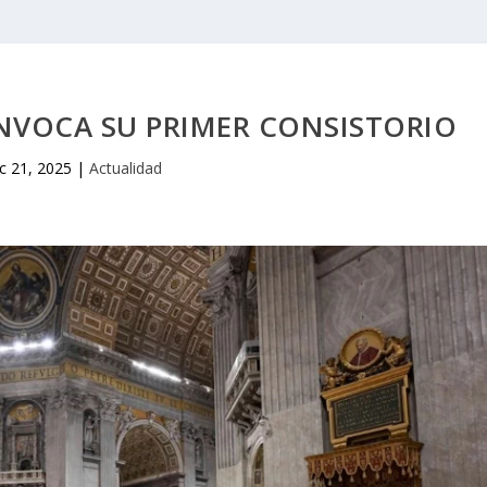
ONVOCA SU PRIMER CONSISTORIO
c 21, 2025
|
Actualidad