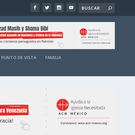
PUNTO DE VISTA
FAMILIA