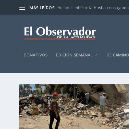
MÁS LEÍDOS:
Hecho científico: la Hostia consagrada 
DONATIVOS
EDICIÓN SEMANAL
DE CAMIN