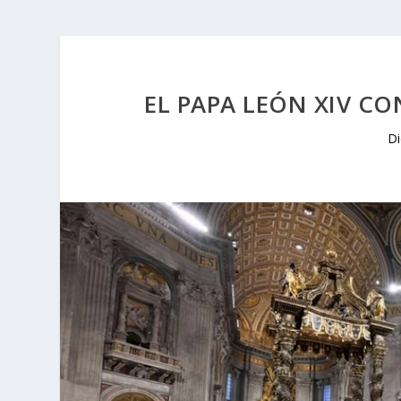
EL PAPA LEÓN XIV C
Di