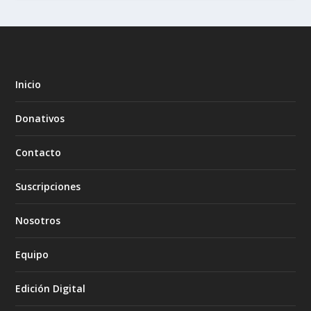
Inicio
Donativos
Contacto
Suscripciones
Nosotros
Equipo
Edición Digital