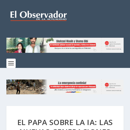
EL PAPA SOBRE LA IA: LAS