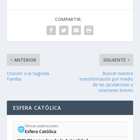
COMPARTIR:
ANTERIOR
SIGUIENTE
Oración a la Sagrada
Buscar nuestra
Familia
transformación por medio
de las Jaculatorias u
oraciones breves
ESFERA CATÓLICA
Últimas publicaciones
🌐
Esfera Católica