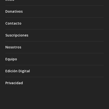
Donativos
Contacto
Suscripciones
Nosotros
Equipo
Edición Digital
Privacidad