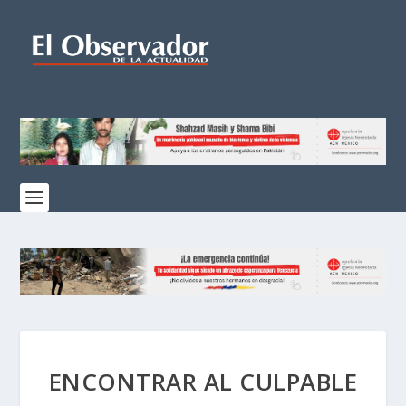
ENCONTRAR AL CULPABLE