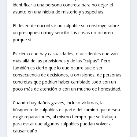
identificar a una persona concreta para no dejar el
asunto en una niebla de misterio y sospechas.
El deseo de encontrar un culpable se construye sobre
un presupuesto muy sencillo: las cosas no ocurren
porque sí.
Es cierto que hay casualidades, o accidentes que van
más allá de las previsiones y de las “culpas”. Pero
también es cierto que lo que ocurre suele ser
consecuencia de decisiones, u omisiones, de personas
concretas que podrían haber cambiado todo con un
poco más de atención o con un mucho de honestidad.
Cuando hay daños graves, incluso víctimas, la
búsqueda de culpables es parte del camino que desea
exigir reparaciones, al mismo tiempo que se trabaja
para evitar que algunos culpables puedan volver a
causar daño.