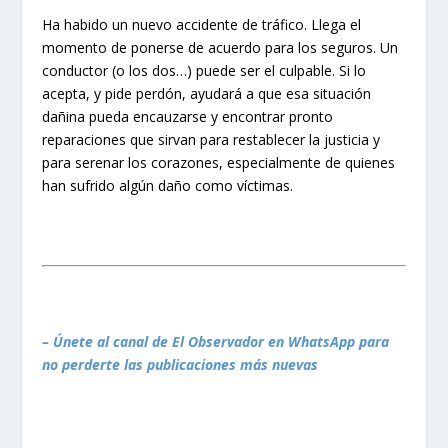
Ha habido un nuevo accidente de tráfico. Llega el
momento de ponerse de acuerdo para los seguros. Un
conductor (o los dos…) puede ser el culpable. Si lo
acepta, y pide perdón, ayudará a que esa situación
dañina pueda encauzarse y encontrar pronto
reparaciones que sirvan para restablecer la justicia y
para serenar los corazones, especialmente de quienes
han sufrido algún daño como víctimas.
– Únete al canal de El Observador en WhatsApp para
no perderte las publicaciones más nuevas