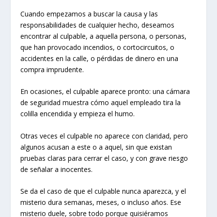
Cuando empezamos a buscar la causa y las
responsabilidades de cualquier hecho, deseamos
encontrar al culpable, a aquella persona, o personas,
que han provocado incendios, o cortocircuitos, o
accidentes en la calle, o pérdidas de dinero en una
compra imprudente.
En ocasiones, el culpable aparece pronto: una cámara
de seguridad muestra cómo aquel empleado tira la
colilla encendida y empieza el humo.
Otras veces el culpable no aparece con claridad, pero
algunos acusan a este o a aquel, sin que existan
pruebas claras para cerrar el caso, y con grave riesgo
de señalar a inocentes.
Se da el caso de que el culpable nunca aparezca, y el
misterio dura semanas, meses, o incluso años. Ese
misterio duele, sobre todo porque quisiéramos