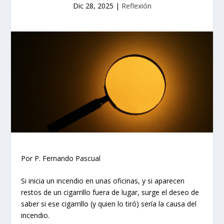
Dic 28, 2025
|
Reflexión
Por P. Fernando Pascual
Si inicia un incendio en unas oficinas, y si aparecen
restos de un cigarrillo fuera de lugar, surge el deseo de
saber si ese cigarrillo (y quien lo tiró) sería la causa del
incendio.