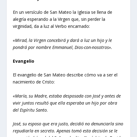
En un versículo de San Mateo la Iglesia se llena de
alegría esperando a la Virgen que, sin perder la
virginidad, da a luz al Verbo encarnado:
«Mirad, la Virgen concebirá y dará a luz un hijo y le
pondrá por nombre Emmanuel, Dios-con-nosotros».
Evangelio
El evangelio de San Mateo describe cómo va a ser el
nacimiento de Cristo:
«María, su Madre, estaba desposada con José y antes de
vivir juntos resultó que ella esperaba un hijo por obra
del Espíritu Santo.
José, su esposo que era justo, decidió no denunciarla sino
repudiarla en secreto. Apenas tomó esta decisión se le