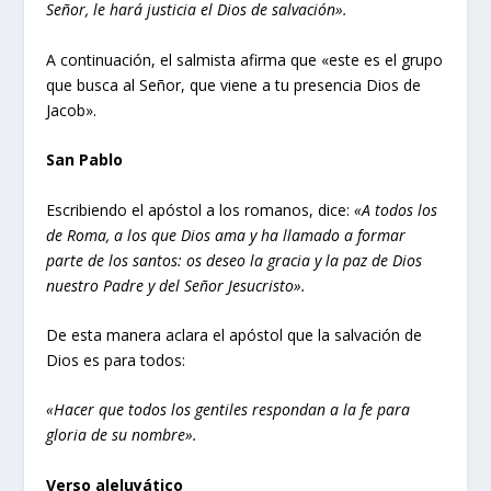
Señor, le hará justicia el Dios de salvación».
A continuación, el salmista afirma que «este es el grupo
que busca al Señor, que viene a tu presencia Dios de
Jacob».
San Pablo
Escribiendo el apóstol a los romanos, dice:
«A todos los
de Roma, a los que Dios ama y ha llamado a formar
parte de los santos: os deseo la gracia y la paz de Dios
nuestro Padre y del Señor Jesucristo».
De esta manera aclara el apóstol que la salvación de
Dios es para todos:
«Hacer que todos los gentiles respondan a la fe para
gloria de su nombre».
Verso aleluyático