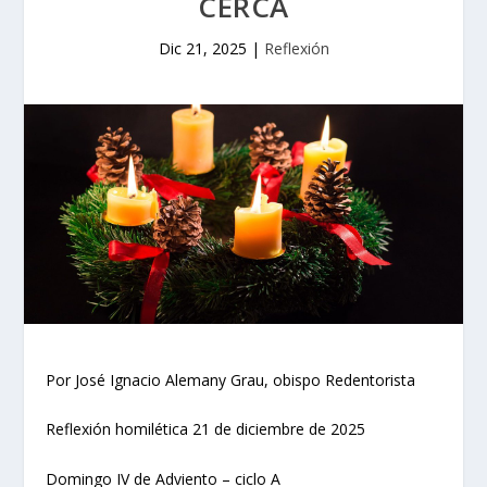
CERCA
Dic 21, 2025
|
Reflexión
Por José Ignacio Alemany Grau, obispo Redentorista
Reflexión homilética 21 de diciembre de 2025
Domingo IV de Adviento – ciclo A