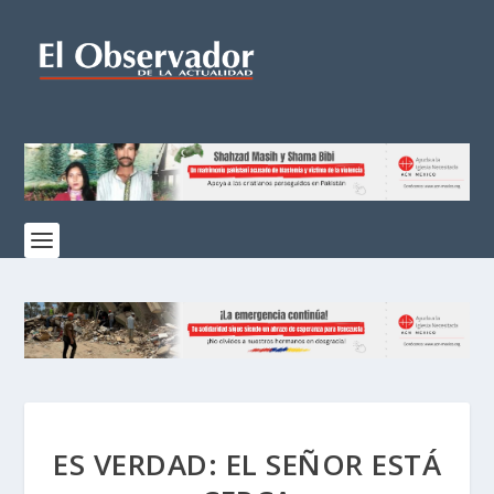
ES VERDAD: EL SEÑOR ESTÁ