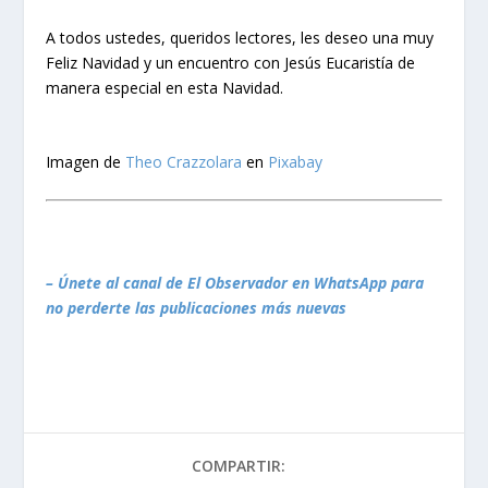
A todos ustedes, queridos lectores, les deseo una muy
Feliz Navidad y un encuentro con Jesús Eucaristía de
manera especial en esta Navidad.
Imagen de
Theo Crazzolara
en
Pixabay
– Únete al canal de El Observador en WhatsApp para
no perderte las publicaciones más nuevas
COMPARTIR: