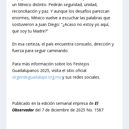
un México distinto. Pedirán seguridad, unidad,
reconciliación y paz. Y aunque los desafíos parezcan
enormes, México vuelve a escuchar las palabras que
sostuvieron a Juan Diego: “¿Acaso no estoy yo aquí,
que soy tu Madre?”
En esa certeza, el país encuentra consuelo, dirección y
fuerza para seguir caminando.
Para más información sobre los Festejos
Guadalupanos 2025, visita el sitio oficial
virgendeguadalupe.org.mx
y sus redes sociales.
Publicado en la edición semanal impresa de
El
Observador
del 7 de diciembre de 2025 No. 1587