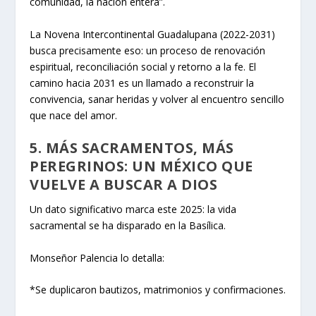
comunidad, la nación entera”.
La Novena Intercontinental Guadalupana (2022-2031)
busca precisamente eso: un proceso de renovación
espiritual, reconciliación social y retorno a la fe. El
camino hacia 2031 es un llamado a reconstruir la
convivencia, sanar heridas y volver al encuentro sencillo
que nace del amor.
5. MÁS SACRAMENTOS, MÁS
PEREGRINOS: UN MÉXICO QUE
VUELVE A BUSCAR A DIOS
Un dato significativo marca este 2025: la vida
sacramental se ha disparado en la Basílica.
Monseñor Palencia lo detalla:
*Se duplicaron bautizos, matrimonios y confirmaciones.