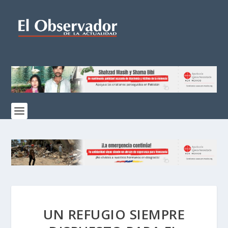
UN REFUGIO SIEMPRE