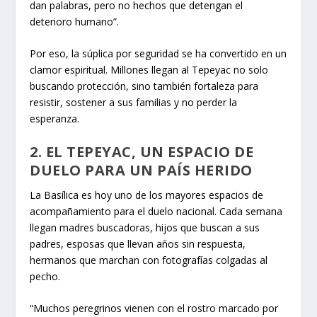
dan palabras, pero no hechos que detengan el
deterioro humano”.
Por eso, la súplica por seguridad se ha convertido en un
clamor espiritual. Millones llegan al Tepeyac no solo
buscando protección, sino también fortaleza para
resistir, sostener a sus familias y no perder la
esperanza.
2. EL TEPEYAC, UN ESPACIO DE
DUELO PARA UN PAÍS HERIDO
La Basílica es hoy uno de los mayores espacios de
acompañamiento para el duelo nacional. Cada semana
llegan madres buscadoras, hijos que buscan a sus
padres, esposas que llevan años sin respuesta,
hermanos que marchan con fotografías colgadas al
pecho.
“Muchos peregrinos vienen con el rostro marcado por