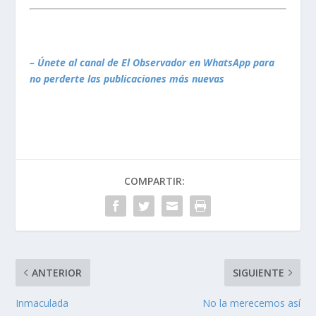
– Únete al canal de El Observador en WhatsApp para
no perderte las publicaciones más nuevas
COMPARTIR:
ANTERIOR
SIGUIENTE
Inmaculada
No la merecemos así