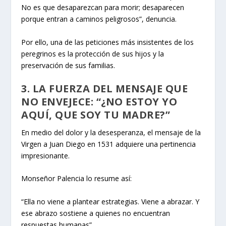
No es que desaparezcan para morir; desaparecen
porque entran a caminos peligrosos”, denuncia.
Por ello, una de las peticiones más insistentes de los
peregrinos es la protección de sus hijos y la
preservación de sus familias.
3. LA FUERZA DEL MENSAJE QUE
NO ENVEJECE: “¿NO ESTOY YO
AQUÍ, QUE SOY TU MADRE?”
En medio del dolor y la desesperanza, el mensaje de la
Virgen a Juan Diego en 1531 adquiere una pertinencia
impresionante.
Monseñor Palencia lo resume así:
“Ella no viene a plantear estrategias. Viene a abrazar. Y
ese abrazo sostiene a quienes no encuentran
respuestas humanas”.