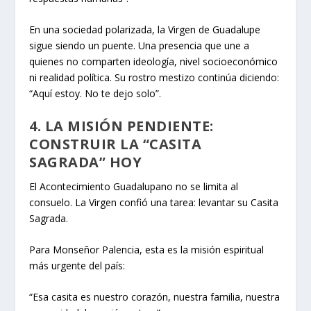
En una sociedad polarizada, la Virgen de Guadalupe
sigue siendo un puente. Una presencia que une a
quienes no comparten ideología, nivel socioeconómico
ni realidad política. Su rostro mestizo continúa diciendo:
“Aquí estoy. No te dejo solo”.
4. LA MISIÓN PENDIENTE:
CONSTRUIR LA “CASITA
SAGRADA” HOY
El Acontecimiento Guadalupano no se limita al
consuelo. La Virgen confió una tarea: levantar su Casita
Sagrada.
Para Monseñor Palencia, esta es la misión espiritual
más urgente del país:
“Esa casita es nuestro corazón, nuestra familia, nuestra