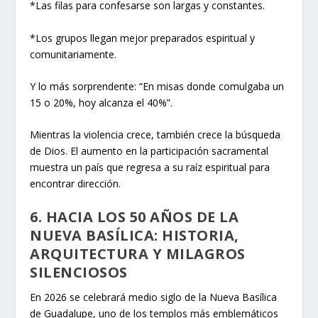
*Las filas para confesarse son largas y constantes.
*Los grupos llegan mejor preparados espiritual y
comunitariamente.
Y lo más sorprendente: “En misas donde comulgaba un
15 o 20%, hoy alcanza el 40%”.
Mientras la violencia crece, también crece la búsqueda
de Dios. El aumento en la participación sacramental
muestra un país que regresa a su raíz espiritual para
encontrar dirección.
6. HACIA LOS 50 AÑOS DE LA
NUEVA BASÍLICA: HISTORIA,
ARQUITECTURA Y MILAGROS
SILENCIOSOS
En 2026 se celebrará medio siglo de la Nueva Basílica
de Guadalupe, uno de los templos más emblemáticos