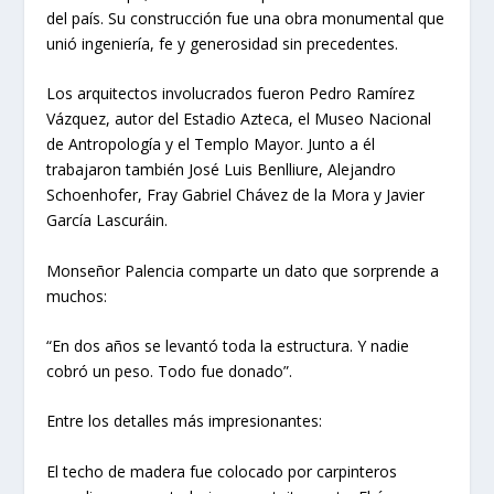
del país. Su construcción fue una obra monumental que
unió ingeniería, fe y generosidad sin precedentes.
Los arquitectos involucrados fueron Pedro Ramírez
Vázquez, autor del Estadio Azteca, el Museo Nacional
de Antropología y el Templo Mayor. Junto a él
trabajaron también José Luis Benlliure, Alejandro
Schoenhofer, Fray Gabriel Chávez de la Mora y Javier
García Lascuráin.
Monseñor Palencia comparte un dato que sorprende a
muchos:
“En dos años se levantó toda la estructura. Y nadie
cobró un peso. Todo fue donado”.
Entre los detalles más impresionantes:
El techo de madera fue colocado por carpinteros