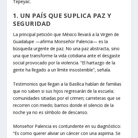
Tepeyac.
1. UN PAÍS QUE SUPLICA PAZ Y
SEGURIDAD
La principal petición que México llevará a la Virgen de
Guadalupe —afirma Monseñor Palencia— es la
búsqueda urgente de paz. No una paz abstracta, sino
una que transforme la vida cotidiana ante el desgaste
social provocado por la violencia. “El hartazgo de la
gente ha llegado a un límite insostenible”, señala.
Testimonios que llegan a la Basílica hablan de familias
que no saben si sus hijos regresarán de la escuela;
comunidades sitiadas por el crimen; carreteras que se
recorren con miedo; barrios donde el silencio de la
noche ya no es símbolo de descanso.
Monseñor Palencia es contundente en su diagnóstico:
“Es como querer aliviar un cáncer con una aspirina. Se