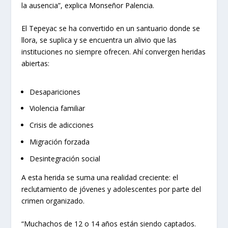
la ausencia”, explica Monseñor Palencia.
El Tepeyac se ha convertido en un santuario donde se
llora, se suplica y se encuentra un alivio que las
instituciones no siempre ofrecen. Ahí convergen heridas
abiertas:
Desapariciones
Violencia familiar
Crisis de adicciones
Migración forzada
Desintegración social
A esta herida se suma una realidad creciente: el
reclutamiento de jóvenes y adolescentes por parte del
crimen organizado.
“Muchachos de 12 o 14 años están siendo captados.