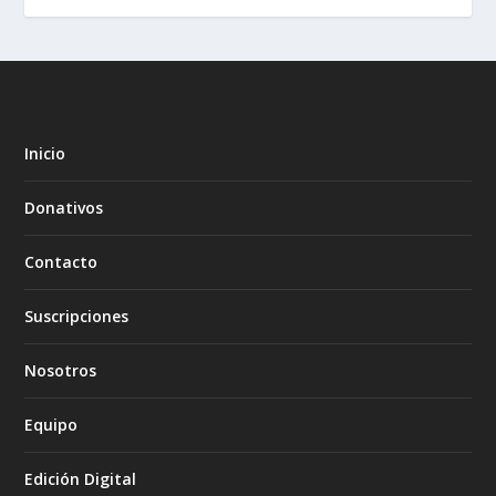
Inicio
Donativos
Contacto
Suscripciones
Nosotros
Equipo
Edición Digital