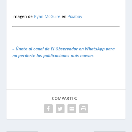
Imagen de
Ryan McGuire
en
Pixabay
– Únete al canal de El Observador en WhatsApp para
no perderte las publicaciones más nuevas
COMPARTIR: