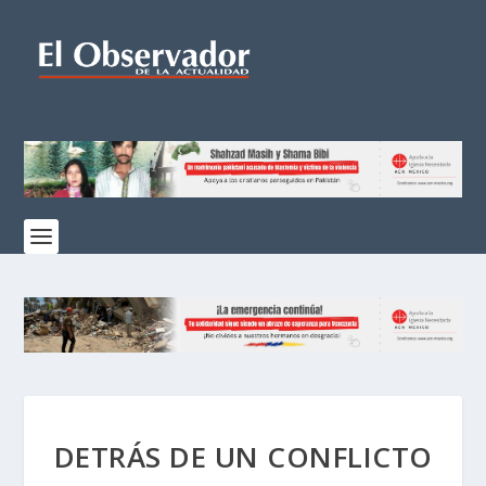
DETRÁS DE UN CONFLICTO