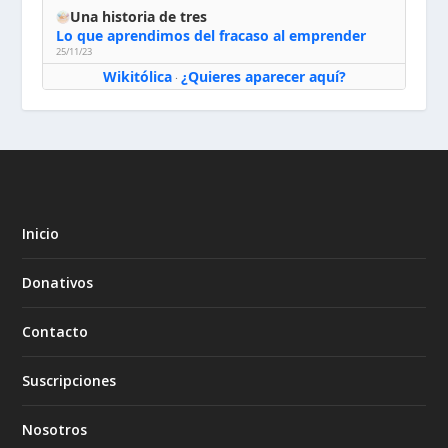
Una historia de tres
Lo que aprendimos del fracaso al emprender
25/11/23
Wikitólica
¿Quieres aparecer aquí?
·
Inicio
Donativos
Contacto
Suscripciones
Nosotros