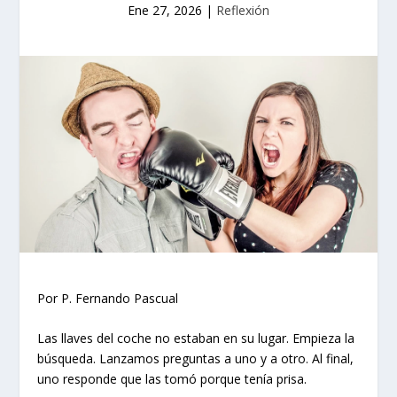
Ene 27, 2026
|
Reflexión
Por P. Fernando Pascual
Las llaves del coche no estaban en su lugar. Empieza la
búsqueda. Lanzamos preguntas a uno y a otro. Al final,
uno responde que las tomó porque tenía prisa.