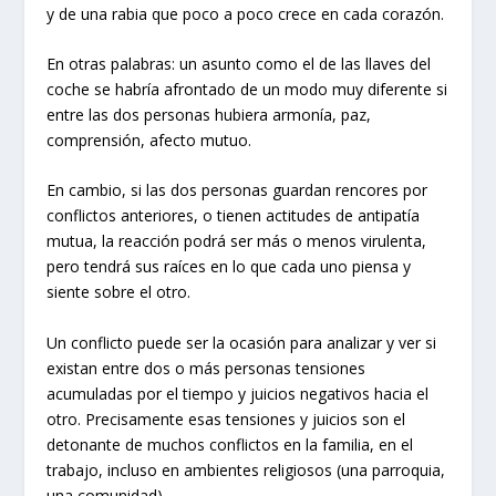
y de una rabia que poco a poco crece en cada corazón.
En otras palabras: un asunto como el de las llaves del
coche se habría afrontado de un modo muy diferente si
entre las dos personas hubiera armonía, paz,
comprensión, afecto mutuo.
En cambio, si las dos personas guardan rencores por
conflictos anteriores, o tienen actitudes de antipatía
mutua, la reacción podrá ser más o menos virulenta,
pero tendrá sus raíces en lo que cada uno piensa y
siente sobre el otro.
Un conflicto puede ser la ocasión para analizar y ver si
existan entre dos o más personas tensiones
acumuladas por el tiempo y juicios negativos hacia el
otro. Precisamente esas tensiones y juicios son el
detonante de muchos conflictos en la familia, en el
trabajo, incluso en ambientes religiosos (una parroquia,
una comunidad).