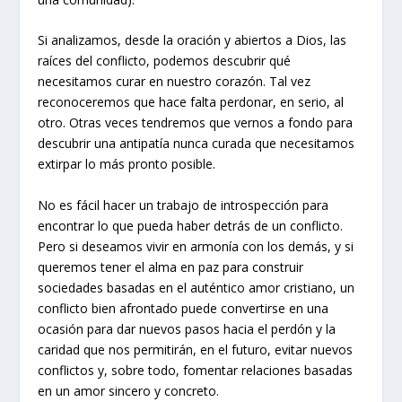
Si analizamos, desde la oración y abiertos a Dios, las
raíces del conflicto, podemos descubrir qué
necesitamos curar en nuestro corazón. Tal vez
reconoceremos que hace falta perdonar, en serio, al
otro. Otras veces tendremos que vernos a fondo para
descubrir una antipatía nunca curada que necesitamos
extirpar lo más pronto posible.
No es fácil hacer un trabajo de introspección para
encontrar lo que pueda haber detrás de un conflicto.
Pero si deseamos vivir en armonía con los demás, y si
queremos tener el alma en paz para construir
sociedades basadas en el auténtico amor cristiano, un
conflicto bien afrontado puede convertirse en una
ocasión para dar nuevos pasos hacia el perdón y la
caridad que nos permitirán, en el futuro, evitar nuevos
conflictos y, sobre todo, fomentar relaciones basadas
en un amor sincero y concreto.