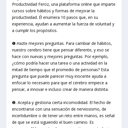
Productividad Feroz, una plataforma online que imparte
cursos sobre hábitos y formas de mejorar la
productividad. Él enumera 10 pasos que, en su
experiencia, ayudan a aumentar la fuerza de voluntad y
a cumplir los propósitos.
❶.Hazte mejores preguntas. Para cambiar de hábitos,
nuestro cerebro tiene que pensar diferente, y eso se
hace con nuevas y mejores preguntas. Por ejemplo,
¿cómo podría hacer una tarea o una actividad en la
mitad de tiempo que el promedio de personas? Esta
pregunta que puede parecer muy inocente ayuda a
enfocar lo necesario para que el cerebro empiece a
pensar, a innovar e incluso crear de manera distinta.
❷. Acepta y gestiona cierta incomodidad. El hecho de
encontrarse con una sensación de nerviosismo, de
incertidumbre o de tener un reto entre manos, es señal
de que se está siguiendo el buen camino. Es