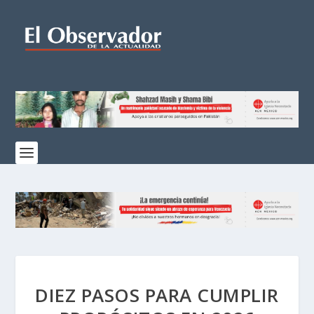
DIEZ PASOS PARA CUMPLIR