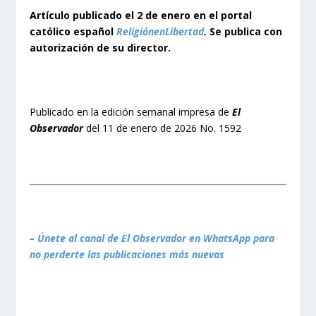
Artículo publicado el 2 de enero en el portal
católico español
ReligiónenLibertad
.
Se publica con
autorización de su director.
Publicado en la edición semanal impresa de
El
Observador
del 11 de enero de 2026 No. 1592
– Únete al canal de El Observador en WhatsApp para
no perderte las publicaciones más nuevas