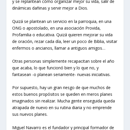
y se replantean cómo organizar mejor su vida, salir de
dinámicas dañinas y servir mejor a Dios.
Quizá se plantean un servicio en la parroquia, en una
ONG o apostolado, en una asociación Provida,
Profamilia o educativa. Quizá quieren mejorar su vida
de oración, rezar cada día, leer un poco de Biblia, visitar
enfermos o ancianos, llamar a antiguos amigos…
Otras personas simplemente recapacitan sobre el año
que acaba, lo que funcionó bien y lo que no, y
fantasean -o planean seriamente- nuevas iniciativas.
Por supuesto, hay un gran riesgo de que muchos de
estos buenos propósitos se queden en meros planes
imaginados sin realizar. Mucha gente enseguida queda
atrapada de nuevo en su rutina diaria y no emprende
sus nuevos planes.
Miguel Navarro es el fundador y principal formador de