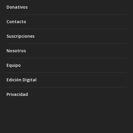
Donativos
Contacto
Suscripciones
Nosotros
Equipo
Edición Digital
Privacidad