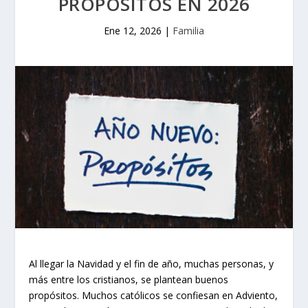
PROPÓSITOS EN 2026
Ene 12, 2026
|
Familia
Al llegar la Navidad y el fin de año, muchas personas, y
más entre los cristianos, se plantean buenos
propósitos. Muchos católicos se confiesan en Adviento,