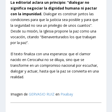
La editorial aclara un principio: “dialogar no
significa negociar la dignidad humana ni pactar
con la impunidad.
Dialogar es construir juntos las
condiciones para que la justicia sea posible y para que
la seguridad no sea un privilegio de unos cuantos”.
Desde su misión, la Iglesia propone la paz como una
vocación, citando “Bienaventurados los que trabajan
por la paz”.
El texto finaliza con una esperanza: que el clamor
nacido en Cerocahui no se diluya, sino que se
transforme en un compromiso nacional por escuchar,
dialogar y actuar, hasta que la paz se convierta en una
realidad.
Imagen de
GERVASIO RUIZ
en
Pixabay