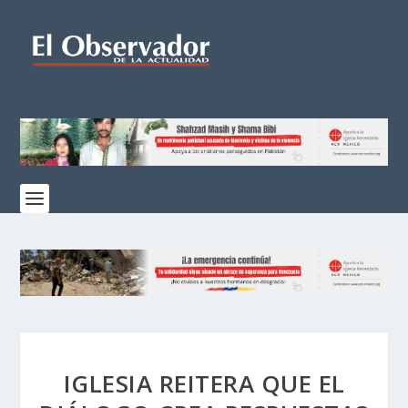
IGLESIA REITERA QUE EL