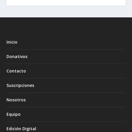
Inicio
Donativos
Contacto
Suscripciones
Nosotros
Equipo
Edición Digital