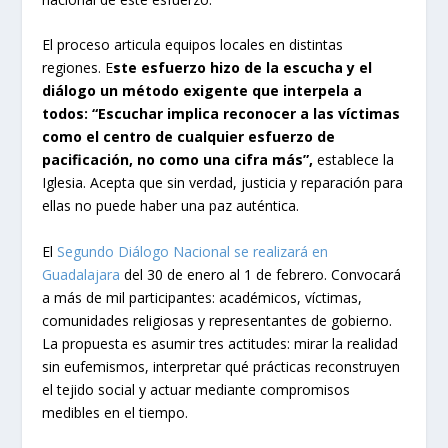
El proceso articula equipos locales en distintas
regiones. E
ste esfuerzo hizo de la escucha y el
diálogo un método exigente que interpela a
todos: “Escuchar implica reconocer a las víctimas
como el centro de cualquier esfuerzo de
pacificación, no como una cifra más”,
establece la
Iglesia. Acepta que sin verdad, justicia y reparación para
ellas no puede haber una paz auténtica.
El
Segundo Diálogo Nacional se realizará en
Guadalajara
del 30 de enero al 1 de febrero. Convocará
a más de mil participantes: académicos, víctimas,
comunidades religiosas y representantes de gobierno.
La propuesta es asumir tres actitudes: mirar la realidad
sin eufemismos, interpretar qué prácticas reconstruyen
el tejido social y actuar mediante compromisos
medibles en el tiempo.