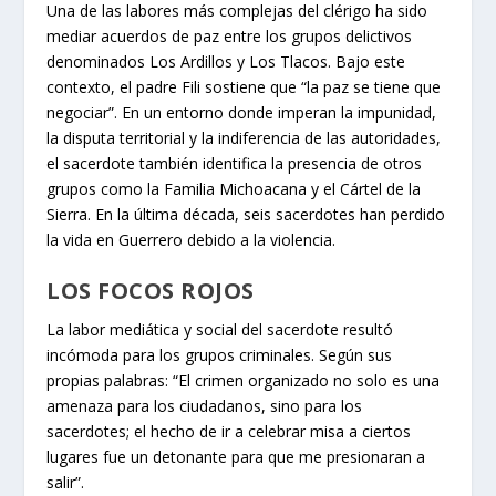
Una de las labores más complejas del clérigo ha sido
mediar acuerdos de paz entre los grupos delictivos
denominados Los Ardillos y Los Tlacos. Bajo este
contexto, el padre Fili sostiene que “la paz se tiene que
negociar”. En un entorno donde imperan la impunidad,
la disputa territorial y la indiferencia de las autoridades,
el sacerdote también identifica la presencia de otros
grupos como la Familia Michoacana y el Cártel de la
Sierra. En la última década, seis sacerdotes han perdido
la vida en Guerrero debido a la violencia.
LOS FOCOS ROJOS
La labor mediática y social del sacerdote resultó
incómoda para los grupos criminales. Según sus
propias palabras: “El crimen organizado no solo es una
amenaza para los ciudadanos, sino para los
sacerdotes; el hecho de ir a celebrar misa a ciertos
lugares fue un detonante para que me presionaran a
salir”.