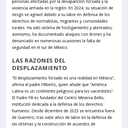
personas afectadas por la desaparición forzada y la
violencia armada en la región. En 2024, su situación de
riesgo se agravó debido a su labor en defensa de los
derechos de normalistas, migrantes y comunidades
rurales. Ha sido víctima de hostigamiento y atentados;
asimismo, ha documentado ataques con drones y ha
denunciado en numerosas ocasiones la falta de
seguridad en el sur de México.
LAS RAZONES DEL
DESPLAZAMIENTO
“El desplazamiento forzado es una realidad en México”,
afirma el padre Filiberto, quien añade que “América
Latina es un continente peligroso para los sacerdotes”.
El Padre Fili es fundador del Centro Minerva Bello,
institución dedicada a la defensa de los derechos
humanos. Desde diciembre de 2025 se encuentra fuera
de Guerrero, tras siete años de labor en la defensa de
las víctimas y la construcción de acuerdos de