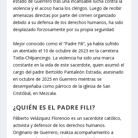
estado de Guerrero tras una incansable lucha contra la
violencia y el acoso hacia los clérigos. Luego de recibir
amenazas directas por parte del crimen organizado
debido a su defensa de los derechos humanos, ha sido
desplazado forzosamente por su propia seguridad.
Mejor conocido como el “Padre Fili”, ya había sufrido
un atentado el 10 de octubre de 2023 en la carretera
Tixtla-Chilpancingo. La violencia ha sido una marca
constante en la vida de este sacerdote, quien asumió el
cargo del padre Bertoldo Pantaleón Estrada, asesinado
en octubre de 2025 en Guerrero mientras se
desempeñaba como párroco de la iglesia de San
Cristóbal, en Mezcala.
¿QUIÉN ES EL PADRE FILI?
Filiberto Velázquez Florencio es un sacerdote católico,
activista y defensor de los derechos humanos.
Originario de Guerrero, realiza acompañamiento a