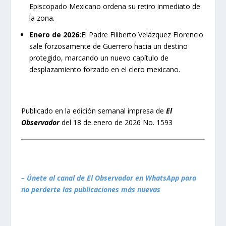
Episcopado Mexicano ordena su retiro inmediato de
la zona.
Enero de 2026:
El Padre Filiberto Velázquez Florencio
sale forzosamente de Guerrero hacia un destino
protegido, marcando un nuevo capítulo de
desplazamiento forzado en el clero mexicano.
Publicado en la edición semanal impresa de
El
Observador
del 18 de enero de 2026 No. 1593
– Únete al canal de El Observador en WhatsApp para
no perderte las publicaciones más nuevas