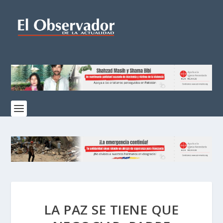
LA PAZ SE TIENE QUE