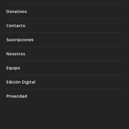
Donativos
Contacto
Suscripciones
Nosotros
Equipo
Edición Digital
Privacidad