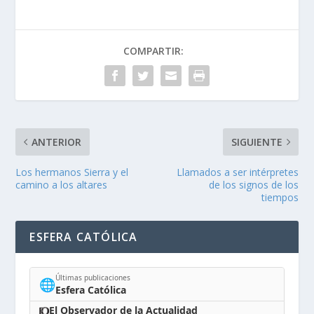
COMPARTIR:
ANTERIOR
SIGUIENTE
Los hermanos Sierra y el
Llamados a ser intérpretes
camino a los altares
de los signos de los
tiempos
ESFERA CATÓLICA
Últimas publicaciones
🌐
Esfera Católica
El Observador de la Actualidad