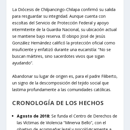
La Diócesis de Chilpancingo-Chilapa confirmó su salida
para resguardar su integridad. Aunque cuenta con
escoltas del Servicio de Protección Federal y apoyo
intermitente de la Guardia Nacional, su ubicación actual
se mantiene bajo reserva. El obispo José de Jesús
González Hernández calificó la protección oficial como
insuficiente y enfatizó durante una eucaristía: “No se
buscan mártires, sino sacerdotes vivos que sigan
ayudando”.
Abandonar su lugar de origen es, para el padre Filiberto,
un signo de la descomposición del tejido social que
lastima profundamente a las comunidades católicas.
CRONOLOGÍA DE LOS HECHOS
Agosto de 2018:
Se funda el Centro de Derechos de
las Víctimas de Violencia “Minerva Bello”, con el
objetivo de acompañar legal y psicológicamente a