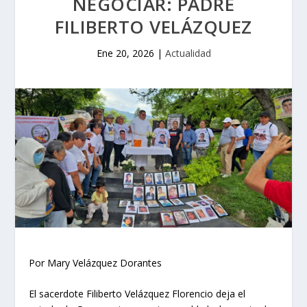
NEGOCIAR: PADRE
FILIBERTO VELÁZQUEZ
Ene 20, 2026
|
Actualidad
Por Mary Velázquez Dorantes
El sacerdote Filiberto Velázquez Florencio deja el