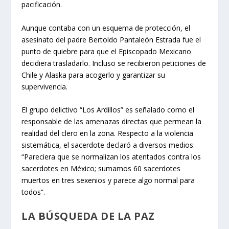
pacificación.
Aunque contaba con un esquema de protección, el
asesinato del padre Bertoldo Pantaleón Estrada fue el
punto de quiebre para que el Episcopado Mexicano
decidiera trasladarlo. Incluso se recibieron peticiones de
Chile y Alaska para acogerlo y garantizar su
supervivencia.
El grupo delictivo “Los Ardillos” es señalado como el
responsable de las amenazas directas que permean la
realidad del clero en la zona. Respecto a la violencia
sistemática, el sacerdote declaró a diversos medios:
“Pareciera que se normalizan los atentados contra los
sacerdotes en México; sumamos 60 sacerdotes
muertos en tres sexenios y parece algo normal para
todos”.
LA BÚSQUEDA DE LA PAZ