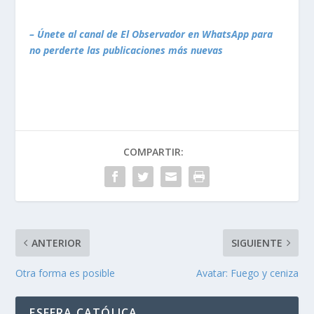
– Únete al canal de El Observador en WhatsApp para
no perderte las publicaciones más nuevas
COMPARTIR:
ANTERIOR
SIGUIENTE
Otra forma es posible
Avatar: Fuego y ceniza
ESFERA CATÓLICA