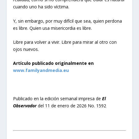
cuando uno ha sido víctima.
Y, sin embargo, por muy difícil que sea, quien perdona
es libre. Quien usa misericordia es libre.
Libre para volver a vivir. Libre para mirar al otro con
ojos nuevos.
Artículo publicado originalmente en
www.familyandmedia.eu
Publicado en la edición semanal impresa de
El
Observador
del 11 de enero de 2026 No. 1592