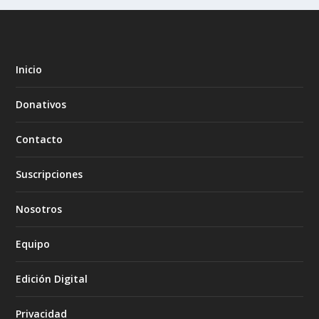
Inicio
Donativos
Contacto
Suscripciones
Nosotros
Equipo
Edición Digital
Privacidad