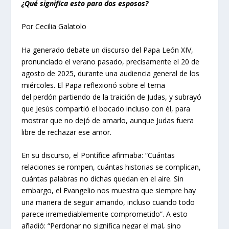
¿Qué significa esto para dos esposos?
Por Cecilia Galatolo
Ha generado debate un discurso del Papa León XIV,
pronunciado el verano pasado, precisamente el 20 de
agosto de 2025, durante una audiencia general de los
miércoles. El Papa reflexionó sobre el tema
del perdón partiendo de la traición de Judas, y subrayó
que Jesús compartió el bocado incluso con él, para
mostrar que no dejó de amarlo, aunque Judas fuera
libre de rechazar ese amor.
En su discurso, el Pontífice afirmaba: “Cuántas
relaciones se rompen, cuántas historias se complican,
cuántas palabras no dichas quedan en el aire. Sin
embargo, el Evangelio nos muestra que siempre hay
una manera de seguir amando, incluso cuando todo
parece irremediablemente comprometido”. A esto
añadió: “Perdonar no significa negar el mal, sino