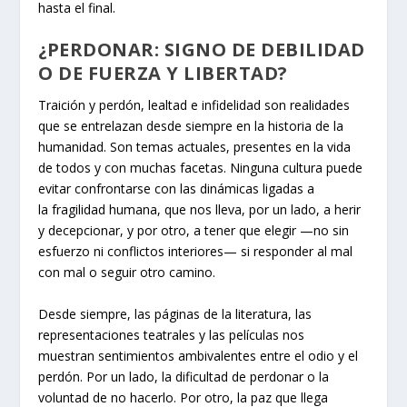
hasta el final.
¿PERDONAR: SIGNO DE DEBILIDAD
O DE FUERZA Y LIBERTAD?
Traición y perdón, lealtad e infidelidad son realidades
que se entrelazan desde siempre en la historia de la
humanidad. Son temas actuales, presentes en la vida
de todos y con muchas facetas. Ninguna cultura puede
evitar confrontarse con las dinámicas ligadas a
la fragilidad humana, que nos lleva, por un lado, a herir
y decepcionar, y por otro, a tener que elegir —no sin
esfuerzo ni conflictos interiores— si responder al mal
con mal o seguir otro camino.
Desde siempre, las páginas de la literatura, las
representaciones teatrales y las películas nos
muestran sentimientos ambivalentes entre el odio y el
perdón. Por un lado, la dificultad de perdonar o la
voluntad de no hacerlo. Por otro, la paz que llega