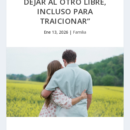
DEJAR AL OTRO LIBRE,
INCLUSO PARA
TRAICIONAR”
Ene 13, 2026
|
Familia