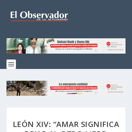
LEÓN XIV: “AMAR SIGNIFICA